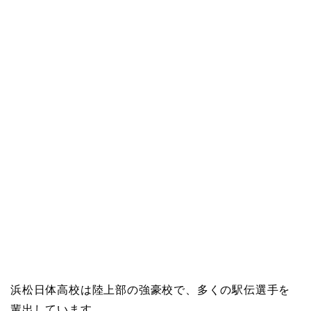
浜松日体高校は陸上部の強豪校で、多くの駅伝選手を
輩出しています。