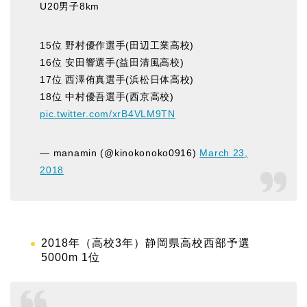
U20男子8km
15位 野村優作選手(田辺工業高校)
16位 安田響選手(益田清風高校)
17位 西澤侑真選手(浜松日体高校)
18位 中村優吾選手(西京高校)
pic.twitter.com/xrB4VLM9TN
— manamin (@kinokonoko0916)
March 23,
2018
2018年（高校3年）静岡県高校西部予選
5000m 1位