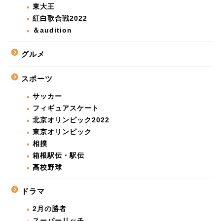
東大王
紅白歌合戦2022
＆audition
グルメ
スポーツ
サッカー
フィギュアスケート
北京オリンピック2022
東京オリンピック
相撲
箱根駅伝・駅伝
高校野球
ドラマ
2月の勝者
スーパーリッチ