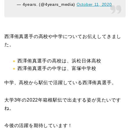
— 4years. (@4years_media)
October 11, 2020
西澤侑真選手の高校や中学についてお伝えしてきまし
た。
西澤侑真選手の高校は、浜松日体高校
西澤侑真選手の中学は、富塚中学校
中学、高校から駅伝で活躍している西澤侑真選手。
大学3年の2022年箱根駅伝で出走する姿が見たいです
ね。
今後の活躍を期待しています！