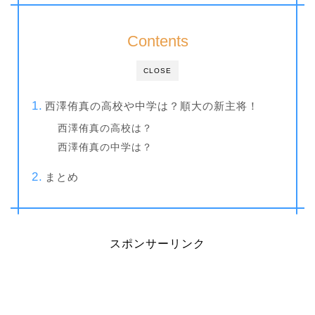
Contents
CLOSE
西澤侑真の高校や中学は？順大の新主将！
西澤侑真の高校は？
西澤侑真の中学は？
まとめ
スポンサーリンク