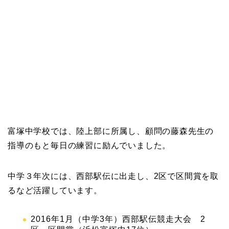
富塚中学校では、陸上部に所属し、顧問の藤森先生の
指導のもと毎日の練習に励んでいました。
中学３年次には、西部駅伝に出走し、2区で区間賞を取
るなど活躍しています。
2016年1月（中学3年）西部駅伝競走大会 2