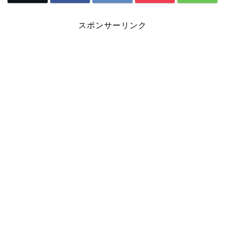
スポンサーリンク