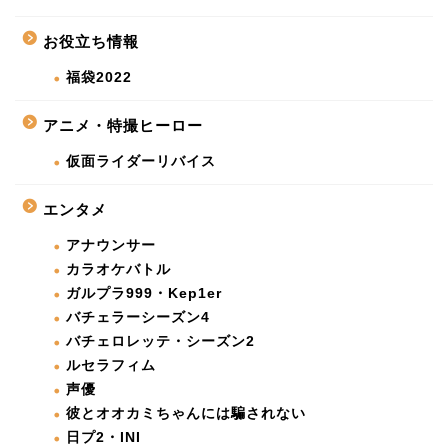
お役立ち情報
福袋2022
アニメ・特撮ヒーロー
仮面ライダーリバイス
エンタメ
アナウンサー
カラオケバトル
ガルプラ999・Kep1er
バチェラーシーズン4
バチェロレッテ・シーズン2
ルセラフィム
声優
彼とオオカミちゃんには騙されない
日プ2・INI