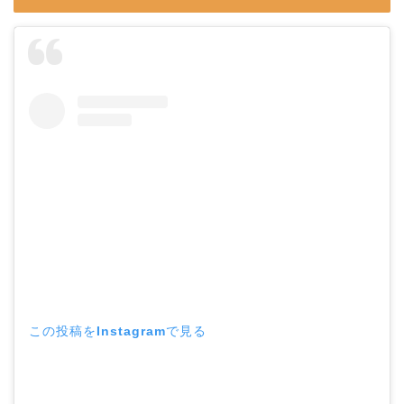
この投稿をInstagramで見る