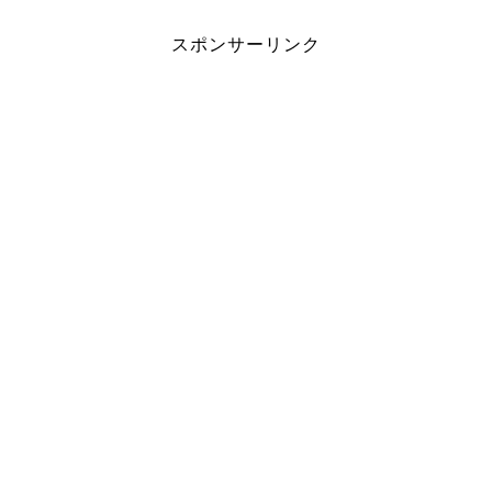
スポンサーリンク