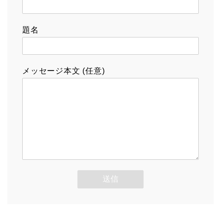
題名
メッセージ本文 (任意)