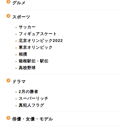
グルメ
スポーツ
サッカー
フィギュアスケート
北京オリンピック2022
東京オリンピック
相撲
箱根駅伝・駅伝
高校野球
ドラマ
2月の勝者
スーパーリッチ
真犯人フラグ
俳優・女優・モデル