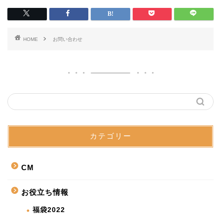
HOME
お問い合わせ
カテゴリー
CM
お役立ち情報
福袋2022