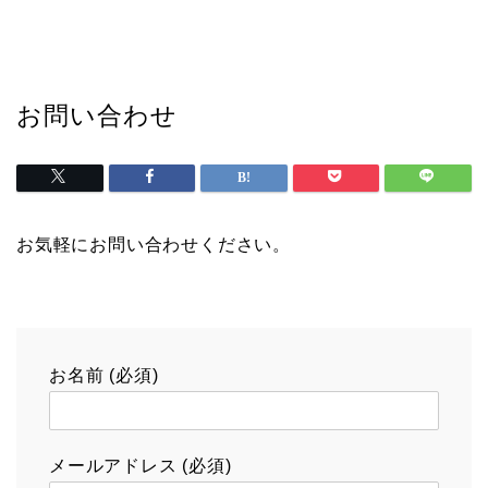
お問い合わせ
お気軽にお問い合わせください。
お名前 (必須)
メールアドレス (必須)