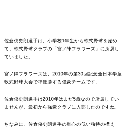
佐倉侠史朗選手は、小学校1年生から軟式野球を始め
て、軟式野球クラブの「宮ノ陣フラワーズ」に所属し
ていました。
宮ノ陣フラワーズは、2010年の第30回記念全日本学童
軟式野球大会で準優勝する強豪チームです。
佐倉侠史朗選手は2010年はまだ5歳なので所属してい
ませんが、最初から強豪クラブに入部したのですね。
ちなみに、佐倉侠史朗選手の重心の低い独特の構え