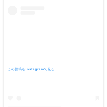
この投稿をInstagramで見る