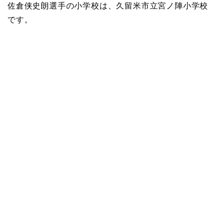
佐倉侠史朗選手の小学校は、久留米市立宮ノ陣小学校
です。