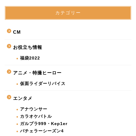
カテゴリー
CM
お役立ち情報
福袋2022
アニメ・特撮ヒーロー
仮面ライダーリバイス
エンタメ
アナウンサー
カラオケバトル
ガルプラ999・Kep1er
バチェラーシーズン4