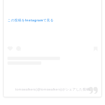
この投稿をInstagramで見る
tomswalkers(@tomswalkers)がシェアした投稿