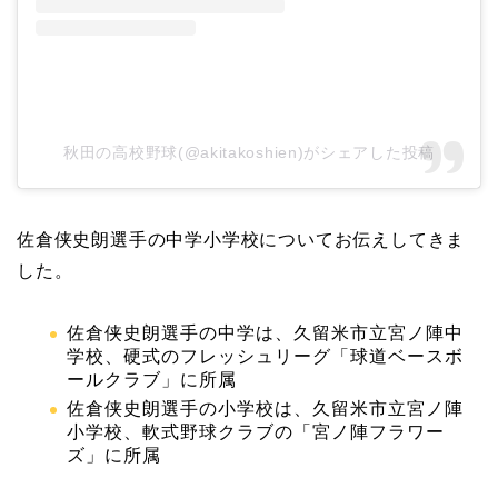
秋田の高校野球(@akitakoshien)がシェアした投稿
佐倉侠史朗選手の中学小学校についてお伝えしてきま
した。
佐倉侠史朗選手の中学は、久留米市立宮ノ陣中
学校、硬式のフレッシュリーグ「球道ベースボ
ールクラブ」に所属
佐倉侠史朗選手の小学校は、久留米市立宮ノ陣
小学校、軟式野球クラブの「宮ノ陣フラワー
ズ」に所属