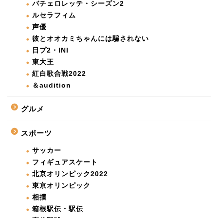
バチェロレッテ・シーズン2
ルセラフィム
声優
彼とオオカミちゃんには騙されない
日プ2・INI
東大王
紅白歌合戦2022
＆audition
グルメ
スポーツ
サッカー
フィギュアスケート
北京オリンピック2022
東京オリンピック
相撲
箱根駅伝・駅伝