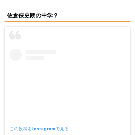
佐倉侠史朗の中学？
この投稿をInstagramで見る