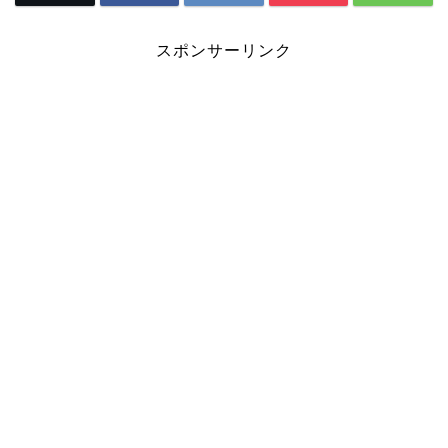
スポンサーリンク