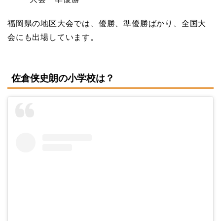
福岡県の地区大会では、優勝、準優勝ばかり、全国大
会にも出場しています。
佐倉侠史朗の小学校は？