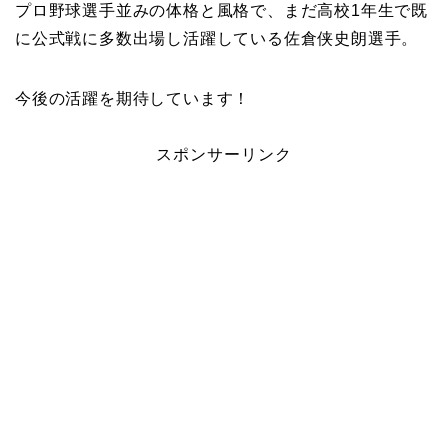
プロ野球選手並みの体格と風格で、まだ高校1年生で既
に公式戦に多数出場し活躍している佐倉侠史朗選手。
今後の活躍を期待しています！
スポンサーリンク