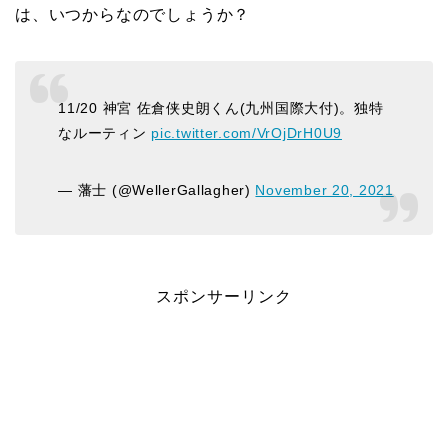
は、いつからなのでしょうか？
11/20 神宮 佐倉侠史朗くん(九州国際大付)。独特
なルーティン
pic.twitter.com/VrOjDrH0U9
— 藩士 (@WellerGallagher)
November 20, 2021
スポンサーリンク