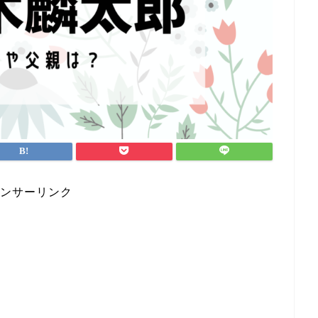
ンサーリンク