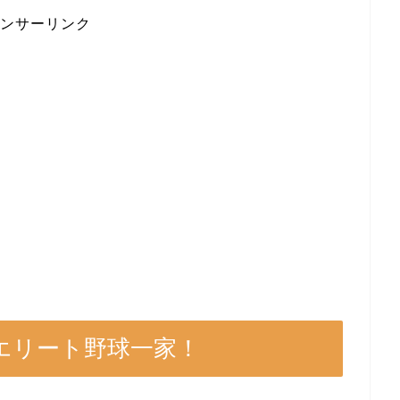
ンサーリンク
エリート野球一家！