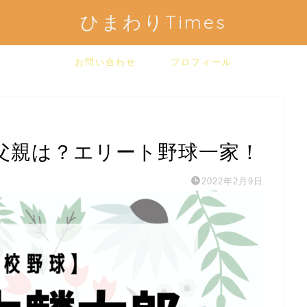
ひまわりTimes
お問い合わせ
プロフィール
父親は？エリート野球一家！
2022年2月9日