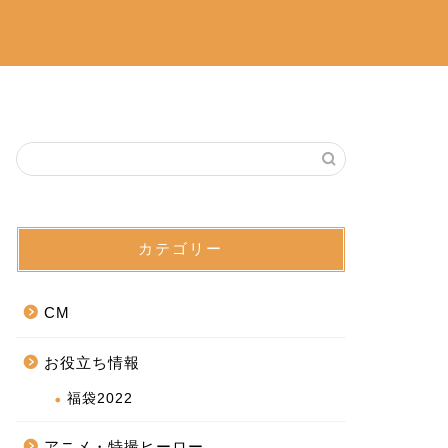
カテゴリー
CM
お役立ち情報
福袋2022
アニメ・特撮ヒーロー