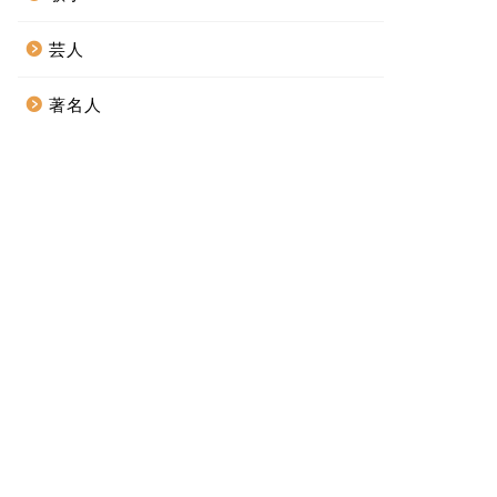
芸人
著名人