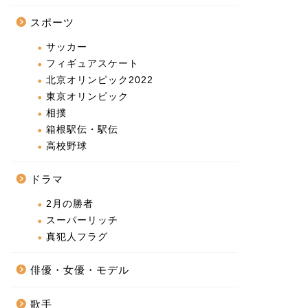
スポーツ
サッカー
フィギュアスケート
北京オリンピック2022
東京オリンピック
相撲
箱根駅伝・駅伝
高校野球
ドラマ
2月の勝者
スーパーリッチ
真犯人フラグ
俳優・女優・モデル
歌手