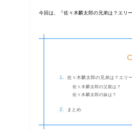
今回は、『佐々木麟太郎の兄弟は？エリ
C
佐々木麟太郎の兄弟は？エリ
佐々木麟太郎の父親は？
佐々木麟太郎の妹は？
まとめ