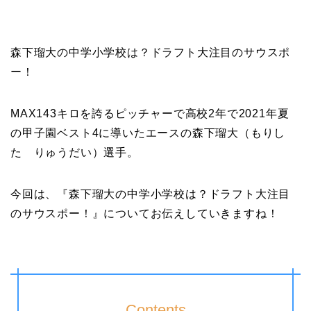
森下瑠大の中学小学校は？ドラフト大注目のサウスポ
ー！
MAX143キロを誇るピッチャーで高校2年で2021年夏
の甲子園ベスト4に導いたエースの森下瑠大（もりし
た りゅうだい）選手。
今回は、『森下瑠大の中学小学校は？ドラフト大注目
のサウスポー！』についてお伝えしていきますね！
Contents