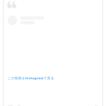
この投稿をInstagramで見る