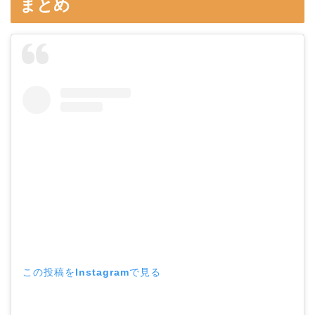
まとめ
この投稿をInstagramで見る