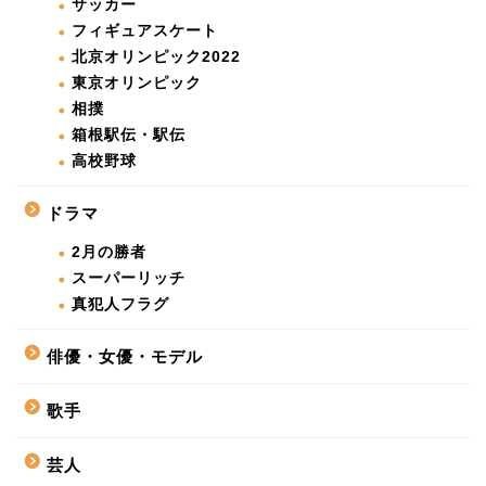
サッカー
フィギュアスケート
北京オリンピック2022
東京オリンピック
相撲
箱根駅伝・駅伝
高校野球
ドラマ
2月の勝者
スーパーリッチ
真犯人フラグ
俳優・女優・モデル
歌手
芸人