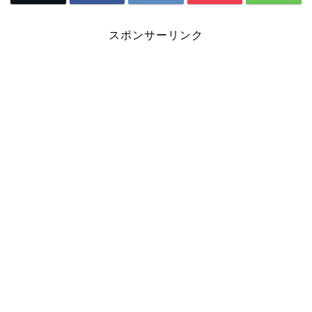
スポンサーリンク