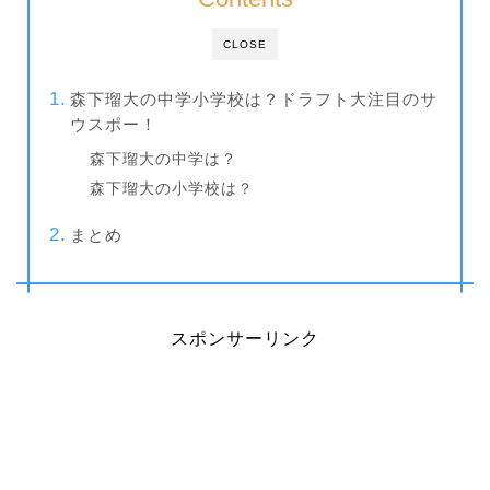
CLOSE
森下瑠大の中学小学校は？ドラフト大注目のサ
ウスポー！
森下瑠大の中学は？
森下瑠大の小学校は？
まとめ
スポンサーリンク