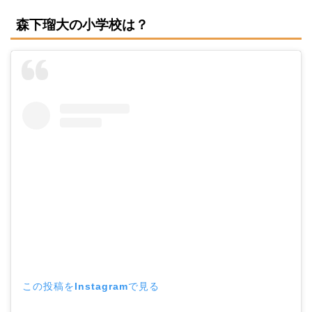
森下瑠大の小学校は？
この投稿をInstagramで見る