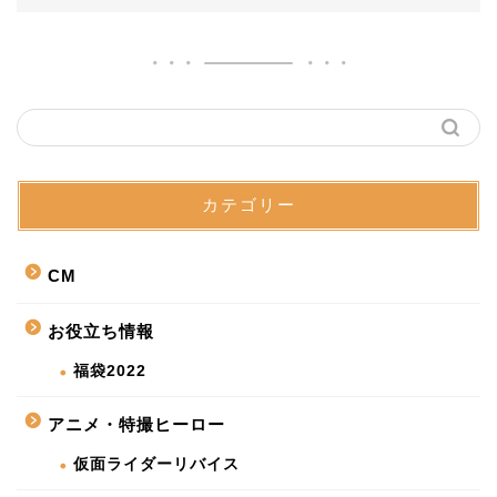
カテゴリー
CM
お役立ち情報
福袋2022
アニメ・特撮ヒーロー
仮面ライダーリバイス