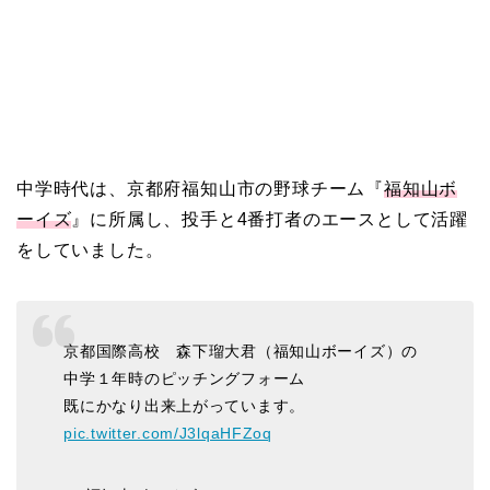
中学時代は、京都府福知山市の野球チーム『
福知山ボ
ーイズ
』に所属し、投手と4番打者のエースとして活躍
をしていました。
京都国際高校 森下瑠大君（福知山ボーイズ）の
中学１年時のピッチングフォーム
既にかなり出来上がっています。
pic.twitter.com/J3lqaHFZoq