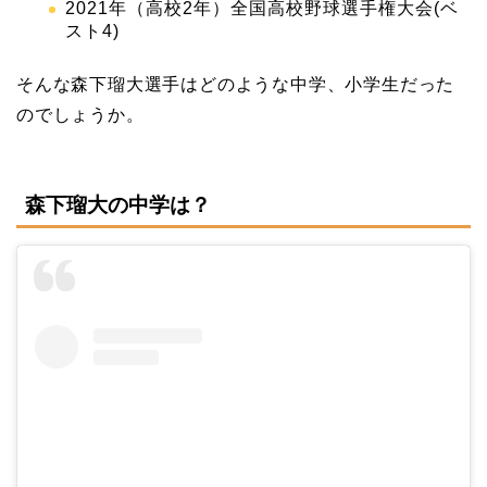
2021年（高校2年）全国高校野球選手権大会(ベ
スト4)
そんな森下瑠大選手はどのような中学、小学生だった
のでしょうか。
森下瑠大の中学は？