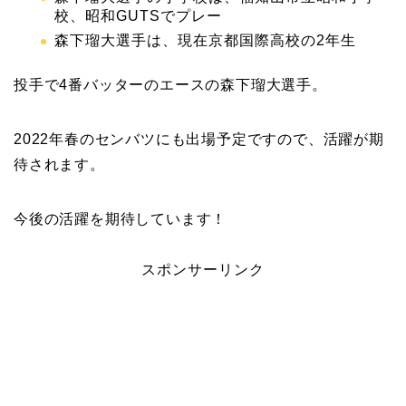
校、昭和GUTSでプレー
森下瑠大選手は、現在京都国際高校の2年生
投手で4番バッターのエースの森下瑠大選手。
2022年春のセンバツにも出場予定ですので、活躍が期
待されます。
今後の活躍を期待しています！
スポンサーリンク