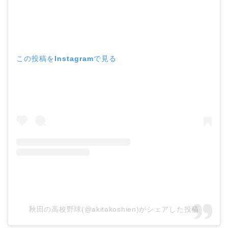
この投稿をInstagramで見る
秋田の高校野球(@akitakoshien)がシェアした投稿