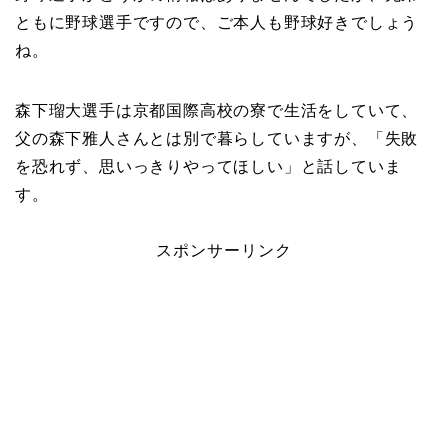
ともに野球選手ですので、ご本人も野球好きでしょう
ね。
森下瑠大選手は京都国際高校の寮で生活をしていて、
父の森下雅人さんとは別で暮らしていますが、「失敗
を恐れず、思いっきりやってほしい」と話していま
す。
スポンサーリンク