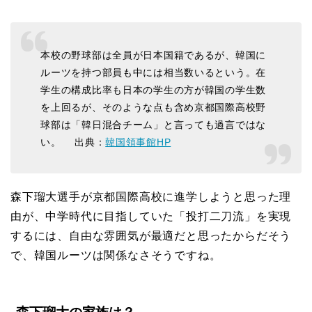
本校の野球部は全員が日本国籍であるが、韓国に
ルーツを持つ部員も中には相当数いるという。在
学生の構成比率も日本の学生の方が韓国の学生数
を上回るが、そのような点も含め京都国際高校野
球部は「韓日混合チーム」と言っても過言ではな
い。 出典：
韓国領事館HP
森下瑠大選手が京都国際高校に進学しようと思った理
由が、中学時代に目指していた「投打二刀流」を実現
するには、自由な雰囲気が最適だと思ったからだそう
で、韓国ルーツは関係なさそうですね。