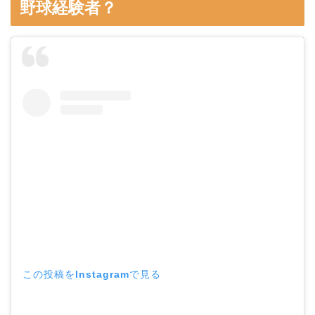
野球経験者？
この投稿をInstagramで見る