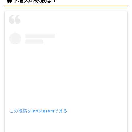
森下瑠大の家族は？
この投稿をInstagramで見る