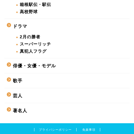
箱根駅伝・駅伝
高校野球
ドラマ
2月の勝者
スーパーリッチ
真犯人フラグ
俳優・女優・モデル
歌手
芸人
著名人
プライバシーポリシー
免責事項