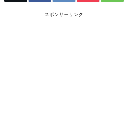
スポンサーリンク