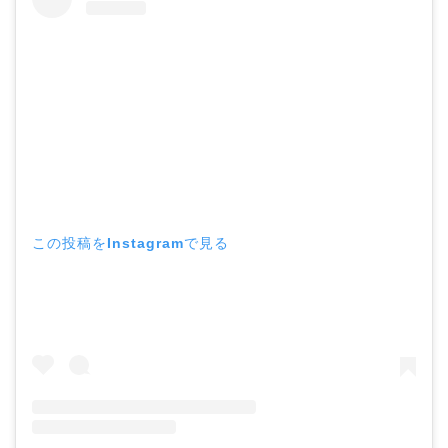
この投稿をInstagramで見る