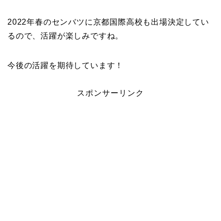
2022年春のセンバツに京都国際高校も出場決定してい
るので、活躍が楽しみですね。
今後の活躍を期待しています！
スポンサーリンク