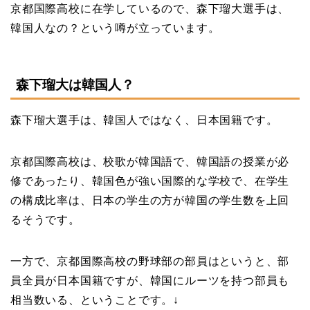
京都国際高校に在学しているので、森下瑠大選手は、
韓国人なの？という噂が立っています。
森下瑠大は韓国人？
森下瑠大選手は、韓国人ではなく、日本国籍です。
京都国際高校は、校歌が韓国語で、韓国語の授業が必
修であったり、韓国色が強い国際的な学校で、在学生
の構成比率は、日本の学生の方が韓国の学生数を上回
るそうです。
一方で、京都国際高校の野球部の部員はというと、部
員全員が日本国籍ですが、韓国にルーツを持つ部員も
相当数いる、ということです。↓