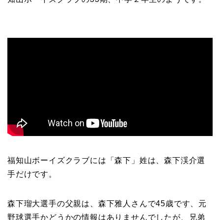
福知山ボーイズクラブには「森下」姓は、森下渓介選
手だけです。
森下瑠大選手の父親は、森下雅人さんで45歳です、元
野球選手かどうかの情報はありませんでしたが、兄弟