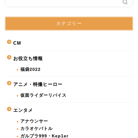
カテゴリー
CM
お役立ち情報
福袋2022
アニメ・特撮ヒーロー
仮面ライダーリバイス
エンタメ
アナウンサー
カラオケバトル
ガルプラ999・Kep1er