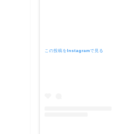
この投稿をInstagramで見る