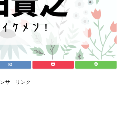
ンサーリンク