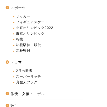
スポーツ
サッカー
フィギュアスケート
北京オリンピック2022
東京オリンピック
相撲
箱根駅伝・駅伝
高校野球
ドラマ
2月の勝者
スーパーリッチ
真犯人フラグ
俳優・女優・モデル
歌手