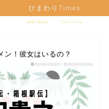
ひまわりTimes
お問い合わせ
プロフィール
メン！彼女はいるの？
2021年10月19日
/
2021年10月26日