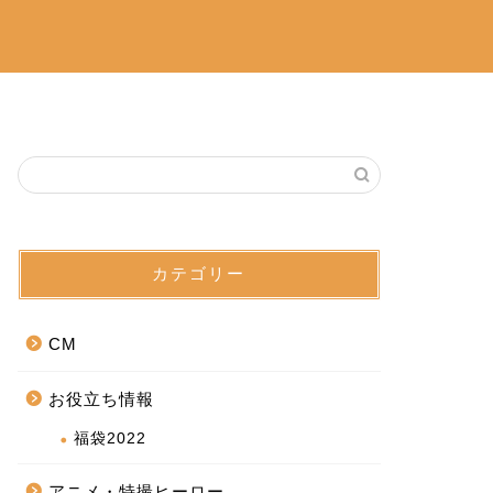
カテゴリー
CM
お役立ち情報
福袋2022
アニメ・特撮ヒーロー