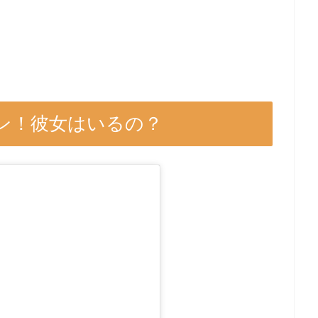
ン！彼女はいるの？