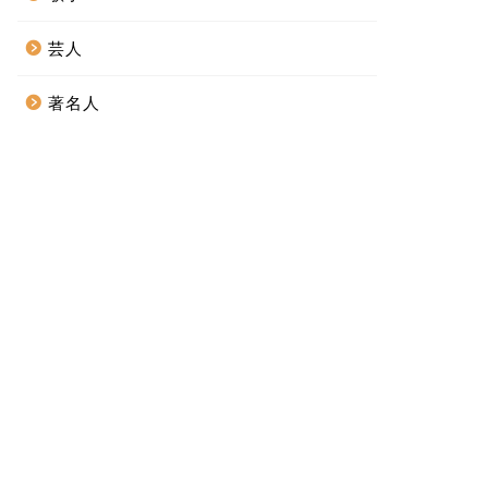
芸人
著名人