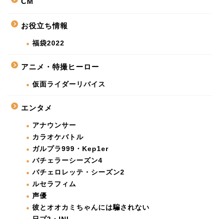
CM
お役立ち情報
福袋2022
アニメ・特撮ヒーロー
仮面ライダーリバイス
エンタメ
アナウンサー
カラオケバトル
ガルプラ999・Kep1er
バチェラーシーズン4
バチェロレッテ・シーズン2
ルセラフィム
声優
彼とオオカミちゃんには騙されない