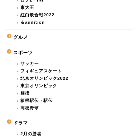
日プ2・INI
東大王
紅白歌合戦2022
＆audition
グルメ
スポーツ
サッカー
フィギュアスケート
北京オリンピック2022
東京オリンピック
相撲
箱根駅伝・駅伝
高校野球
ドラマ
2月の勝者