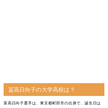
冨高日向子の大学高校は？
富高日向子選手は、東京都町田市の出身で、誕生日は