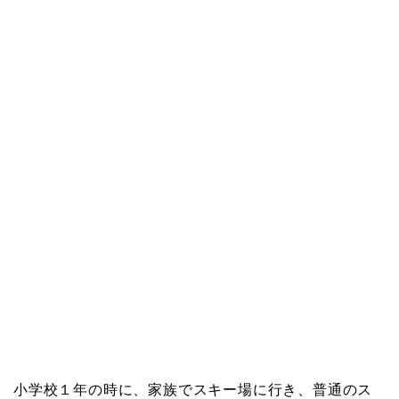
小学校１年の時に、家族でスキー場に行き、普通のス