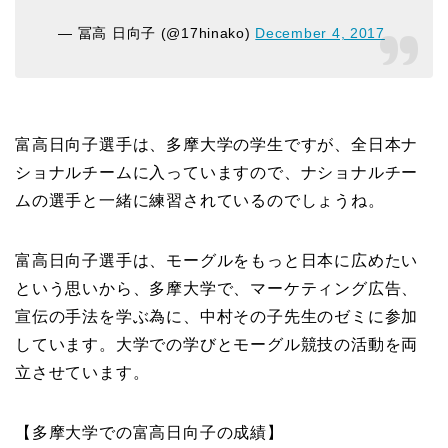
— 冨高 日向子 (@17hinako)
December 4, 2017
富高日向子選手は、多摩大学の学生ですが、全日本ナ
ショナルチームに入っていますので、ナショナルチー
ムの選手と一緒に練習されているのでしょうね。
富高日向子選手は、モーグルをもっと日本に広めたい
という思いから、多摩大学で、マーケティング広告、
宣伝の手法を学ぶ為に、中村その子先生のゼミに参加
しています。大学での学びとモーグル競技の活動を両
立させています。
【多摩大学での富高日向子の成績】