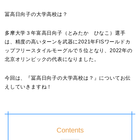
冨高日向子の大学高校は？
多摩大学３年富高日向子（とみたか ひなこ）選手
は、精度の高いターンを武器に2021年FISワールドカ
ップフリースタイルモーグルで５位となり、2022年の
北京オリンピックの代表になりました。
今回は、『冨高日向子の大学高校は？』についてお伝
えしていきますね！
Contents