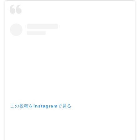
この投稿をInstagramで見る