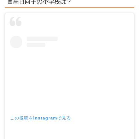
冨高日向子の小学校は？
この投稿をInstagramで見る