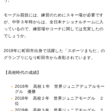
う。
モーグル競技には、練習のためにスキー場が必要です
が、中学３年時からは、全日本ナショナルチームに入
っているので、練習場やコーチに関しては充実したの
でしょうか。
2019年に町田市出身で活躍した「スポーツまちだ」の
グランプリになり町田市から表彰されています。
【高校時代の成績】
2016年 高校１年 世界ジュニアデュアルモー
グル 優勝
2018年 高校２年 世界ジュニアモーグル ２
位
2019年 高校３年 世界ジュニアモーグル ２