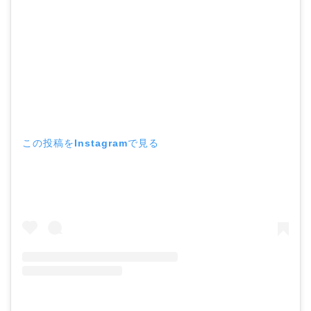
この投稿をInstagramで見る