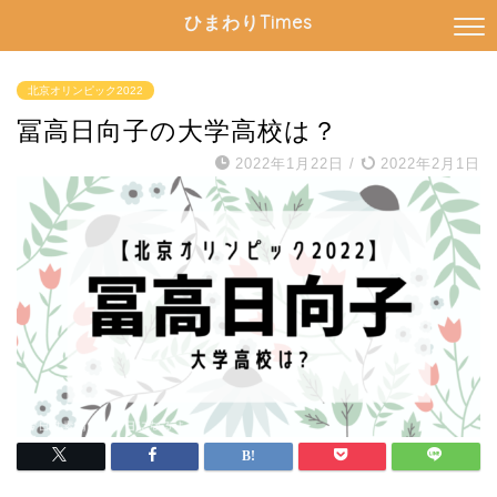
ひまわりTimes
北京オリンピック2022
冨高日向子の大学高校は？
2022年1月22日
/
2022年2月1日