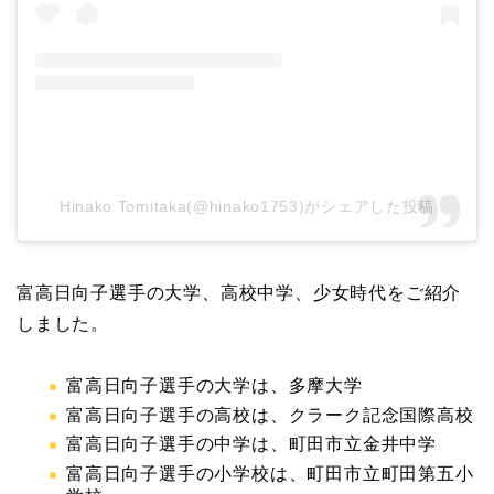
Hinako Tomitaka(@hinako1753)がシェアした投稿
富高日向子選手の大学、高校中学、少女時代をご紹介
しました。
富高日向子選手の大学は、多摩大学
富高日向子選手の高校は、クラーク記念国際高校
富高日向子選手の中学は、町田市立金井中学
富高日向子選手の小学校は、町田市立町田第五小