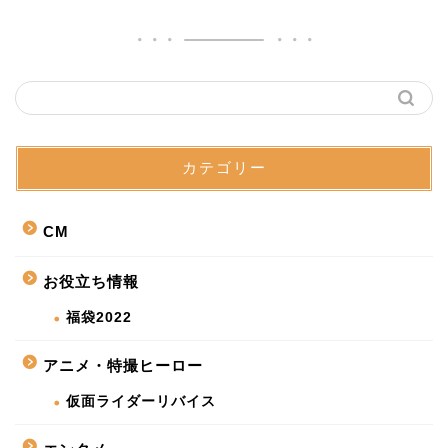
カテゴリー
CM
お役立ち情報
福袋2022
アニメ・特撮ヒーロー
仮面ライダーリバイス