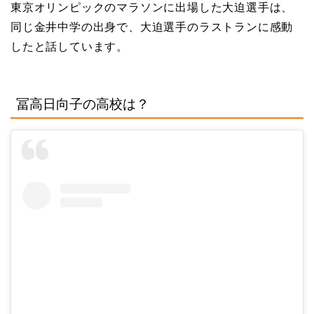
東京オリンピックのマラソンに出場した大迫選手は、
同じ金井中学の出身で、大迫選手のラストランに感動
したと話しています。
冨高日向子の高校は？