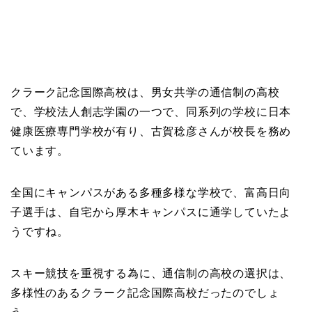
クラーク記念国際高校は、男女共学の通信制の高校
で、学校法人創志学園の一つで、同系列の学校に日本
健康医療専門学校が有り、古賀稔彦さんが校長を務め
ています。
全国にキャンパスがある多種多様な学校で、
富高日向
子選手は、自宅から厚木キャンパスに通学していたよ
うですね。
スキー競技を重視する為に、通信制の高校の選択は、
多様性のあるクラーク記念国際高校だったのでしょ