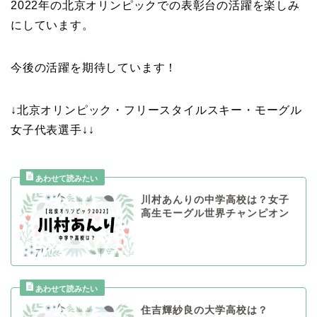
2022年の北京オリンピックでの表彰台の活躍を楽しみ
にしています。
今後の活躍を期待しています！
↓
北京オリンピック・フリースタイルスキー・モーグル
女子代表選手↓↓
川村あんりの中学高校は？女子
高生モーグル世界チャンピオン
住吉輝紗良の大学高校は？