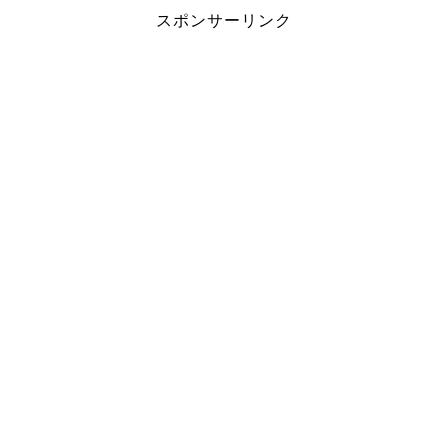
スポンサーリンク