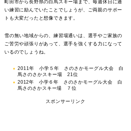
町田市から長野県の白馬スキー場まで、毎週休日に通
い練習に励んでいたことでしょうが、ご両親のサポー
トも大変だったと想像できます。
雪の無い地域からの、練習場通いは、選手やご家族の
ご苦労や頑張りがあって、選手を強くする力になって
いるのでしょうね。
2011年 小学５年 さのさかモーグル大会 白
馬さのさかスキー場 21位
2012年 小学６年 さのさかモーグル大会 白
馬さのさかスキー場 ７位
スポンサーリンク