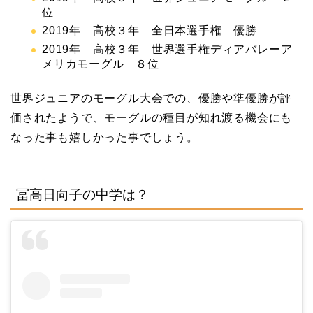
位
2019年 高校３年 全日本選手権 優勝
2019年 高校３年 世界選手権ディアバレーア
メリカモーグル ８位
世界ジュニアのモーグル大会での、優勝や準優勝が評
価されたようで、モーグルの種目が知れ渡る機会にも
なった事も嬉しかった事でしょう。
冨高日向子の中学は？