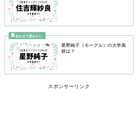
星野純子（モーグル）の大学高
校は？
スポンサーリンク