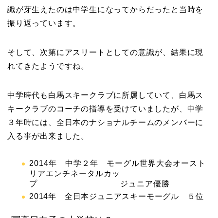
識が芽生えたのは中学生になってからだったと当時を
振り返っています。
そして、次第にアスリートとしての意識が、結果に現
れてきたようですね。
中学時代も白馬スキークラブに所属していて、白馬ス
キークラブのコーチの指導を受けていましたが、中学
３年時には、全日本のナショナルチームのメンバーに
入る事が出来ました。
2014年 中学２年 モーグル世界大会オースト
リアエンチネータルカッ
プ
ジュニア優勝
2014年 全日本ジュニアスキーモーグル ５位