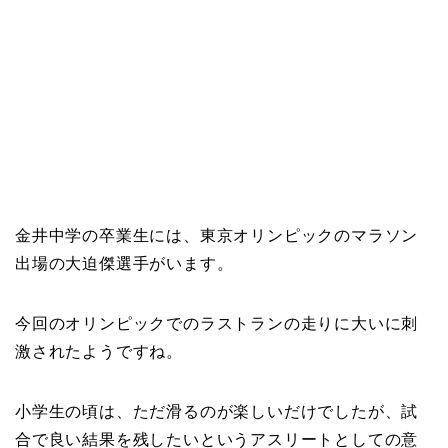
金井中学の卒業生には、東京オリンピックのマラソン
出場の大迫傑選手がいます。
今回のオリンピックでのラストランの走りに大いに刺
激されたようですね。
小学生の頃は、ただ滑るのが楽しいだけでしたが、試
合で良い結果を残したいというアスリートとしての意