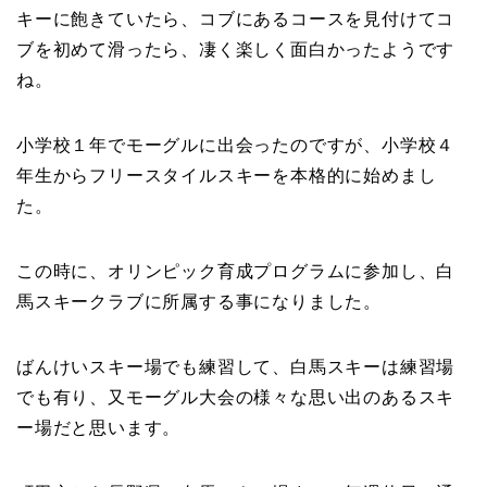
キーに飽きていたら、コブにあるコースを見付けてコ
ブを初めて滑ったら、凄く楽しく面白かったようです
ね。
小学校１年でモーグルに出会ったのですが、小学校４
年生からフリースタイルスキーを本格的に始めまし
た。
この時に、オリンピック育成プログラムに参加し、白
馬スキークラブに所属する事になりました。
ばんけいスキー場でも練習して、白馬スキーは練習場
でも有り、又モーグル大会の様々な思い出のあるスキ
ー場だと思います。