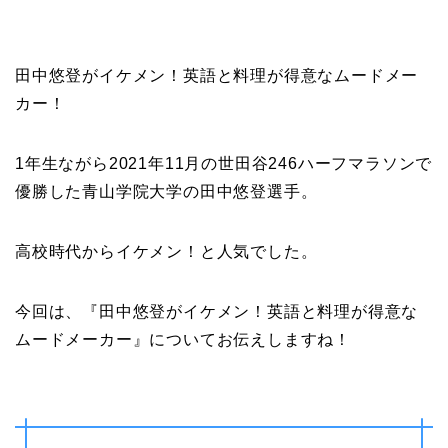
田中悠登がイケメン！英語と料理が得意なムードメー
カー！
1年生ながら2021年11月の世田谷246ハーフマラソンで
優勝した青山学院大学の田中悠登選手。
高校時代からイケメン！と人気でした。
今回は、『田中悠登がイケメン！英語と料理が得意な
ムードメーカー』についてお伝えしますね！