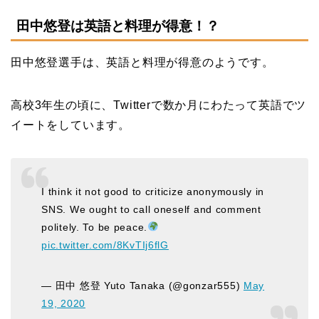
田中悠登は英語と料理が得意！？
田中悠登選手は、英語と料理が得意のようです。
高校3年生の頃に、Twitterで数か月にわたって英語でツ
イートをしています。
I think it not good to criticize anonymously in
SNS. We ought to call oneself and comment
politely. To be peace.
pic.twitter.com/8KvTIj6flG
— 田中 悠登 Yuto Tanaka (@gonzar555)
May
19, 2020