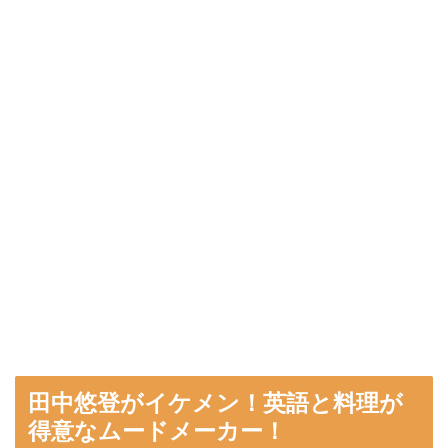
田中悠登がイケメン！英語と料理が
得意なムードメーカー！