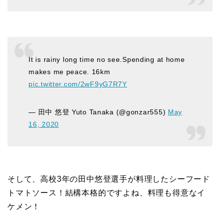
It is rainy long time no see.Spending at home
makes me peace. 16km
pic.twitter.com/2wF9yG7R7Y
— 田中 悠登 Yuto Tanaka (@gonzar555)
May
16, 2020
そして、高校3年の田中悠登選手が料理したシーフード
トマトソース！結構本格的ですよね、料理も得意なイ
ケメン！