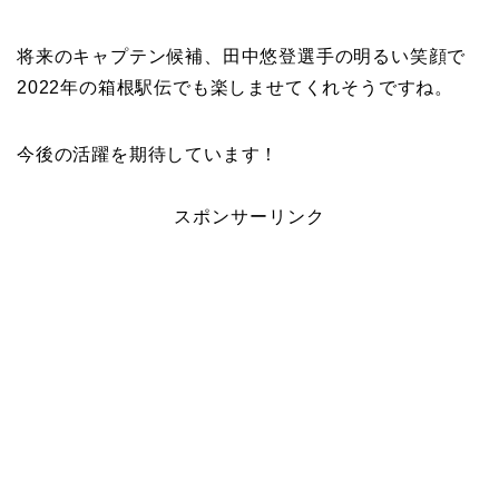
将来のキャプテン候補、田中悠登選手の明るい笑顔で
2022年の箱根駅伝でも楽しませてくれそうですね。
今後の活躍を期待しています！
スポンサーリンク