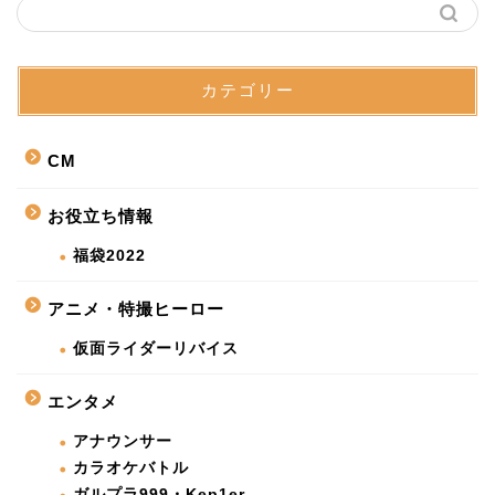
カテゴリー
CM
お役立ち情報
福袋2022
アニメ・特撮ヒーロー
仮面ライダーリバイス
エンタメ
アナウンサー
カラオケバトル
ガルプラ999・Kep1er