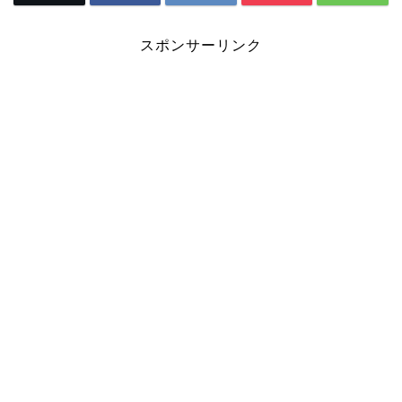
スポンサーリンク