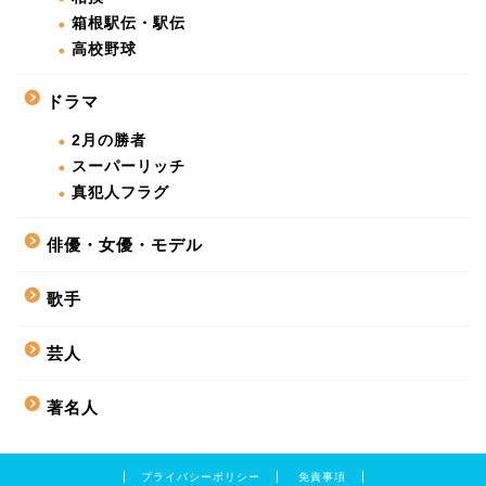
箱根駅伝・駅伝
高校野球
ドラマ
2月の勝者
スーパーリッチ
真犯人フラグ
俳優・女優・モデル
歌手
芸人
著名人
プライバシーポリシー
免責事項