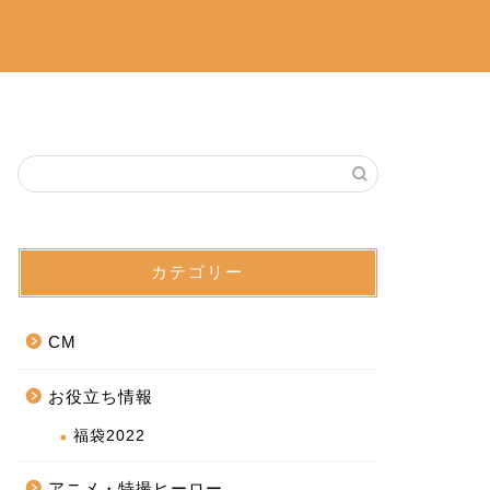
カテゴリー
CM
お役立ち情報
福袋2022
アニメ・特撮ヒーロー