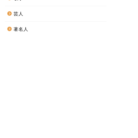
芸人
著名人