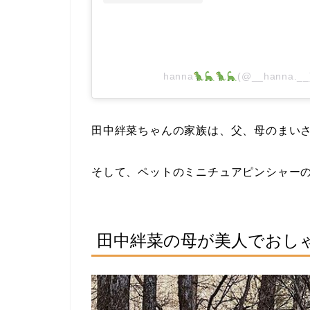
hanna
(@__hanna
田中絆菜ちゃんの家族は、父、母のまいさ
そして、ペットのミニチュアピンシャー
田中絆菜の母が美人でおし