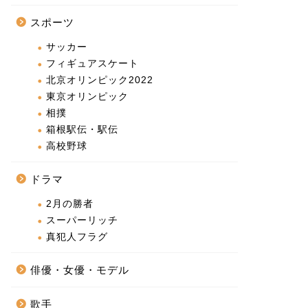
スポーツ
サッカー
フィギュアスケート
北京オリンピック2022
東京オリンピック
相撲
箱根駅伝・駅伝
高校野球
ドラマ
2月の勝者
スーパーリッチ
真犯人フラグ
俳優・女優・モデル
歌手