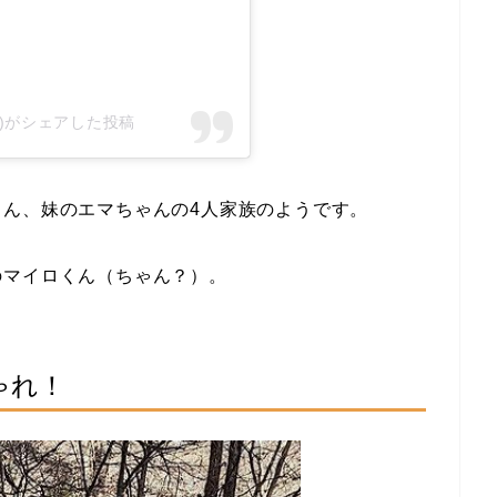
.__)がシェアした投稿
ん、妹のエマちゃんの4人家族のようです。
のマイロくん（ちゃん？）。
ゃれ！