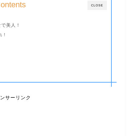
ontents
CLOSE
なで美人！
れ！
ンサーリンク