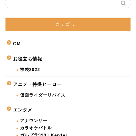
カテゴリー
CM
お役立ち情報
福袋2022
アニメ・特撮ヒーロー
仮面ライダーリバイス
エンタメ
アナウンサー
カラオケバトル
ガルプラ999・Kep1er