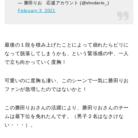
— 勝田りお 応援アカウント (@shodario_)
February 3, 2021
最後の１段を積み上げたことによって崩れたらビリに
なって脱落してしまうかも、という緊張感の中、一人
で立ち向かっていく度胸！
可愛いのに度胸も凄い、このシーンで一気に勝田りお
ファンが急増したのではないかと！
この勝田りおさんの活躍により、勝田りおさんのチー
ムは最下位を免れたんです。（男子２名はなさけな
い・・・）。