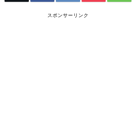
スポンサーリンク