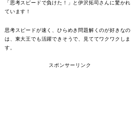
「思考スピードで負けた！」と伊沢拓司さんに驚かれ
ています！
思考スピードが速く、ひらめき問題解くのが好きなの
は、東大王でも活躍できそうで、見ててワクワクしま
す。
スポンサーリンク