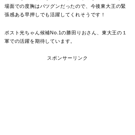
場面での度胸はバツグンだったので、今後東大王の緊
張感ある早押しでも活躍してくれそうです！
ポスト光ちゃん候補No.1の勝田りおさん、東大王の１
軍での活躍を期待しています。
スポンサーリンク