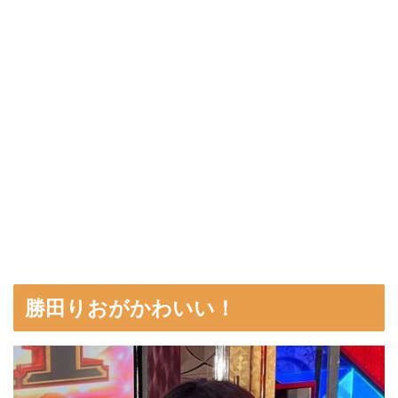
勝田りおがかわいい！