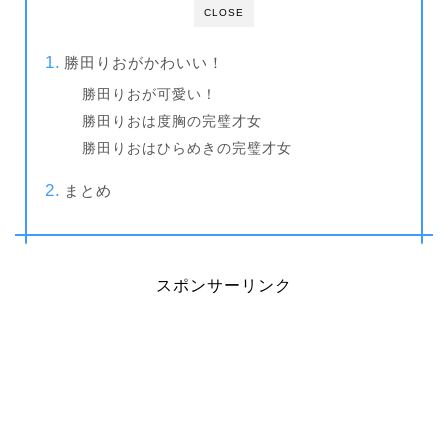
CLOSE
勝田りおがかわいい！
勝田りおが可愛い！
勝田りおは度胸の完璧才女
勝田りおはひらめきの完璧才女
まとめ
スポンサーリンク