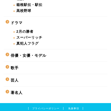
箱根駅伝・駅伝
高校野球
ドラマ
2月の勝者
スーパーリッチ
真犯人フラグ
俳優・女優・モデル
歌手
芸人
著名人
プライバシーポリシー
免責事項