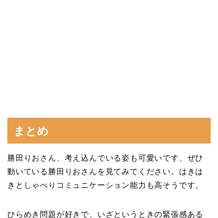
まとめ
勝田りおさん、考え込んでいる姿も可愛いです、ぜひ
動いている勝田りおさんを見てみてください。はきは
きとしゃべりコミュニケーション能力も高そうです。
ひらめき問題が好きで、いざというときの緊張感ある