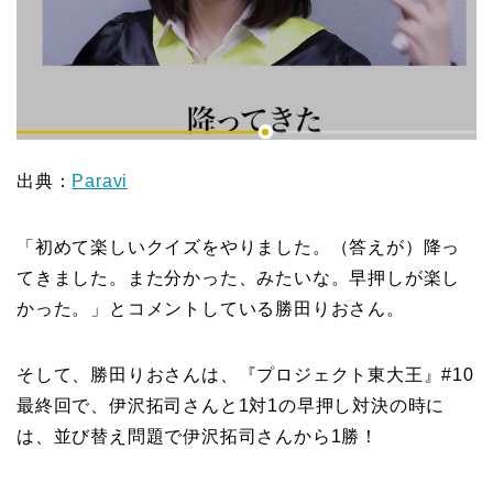
出典：
Paravi
「初めて楽しいクイズをやりました。（答えが）降っ
てきました。また分かった、みたいな。早押しが楽し
かった。」とコメントしている勝田りおさん。
そして、勝田りおさんは、『プロジェクト東大王』#10
最終回で、伊沢拓司さんと1対1の早押し対決の時に
は、並び替え問題で伊沢拓司さんから1勝！