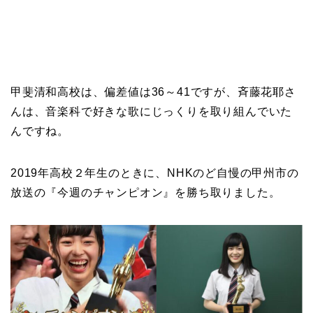
甲斐清和高校は、偏差値は36～41ですが、斉藤花耶さ
んは、音楽科で好きな歌にじっくりを取り組んでいた
んですね。
2019年高校２年生のときに、NHKのど自慢の甲州市の
放送の『今週のチャンピオン』を勝ち取りました。