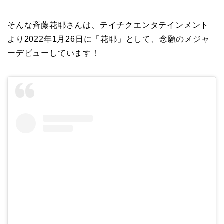
そんな斉藤花耶さんは、テイチクエンタテインメント
より2022年1月26日に「花耶」として、念願のメジャ
ーデビューしています！