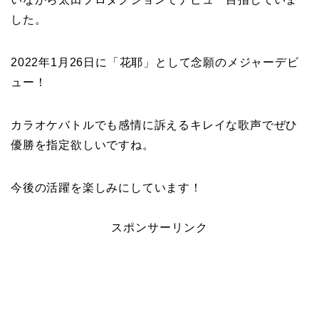
した。
2022年1月26日に「花耶」として念願のメジャーデビ
ュー！
カラオケバトルでも感情に訴えるキレイな歌声でぜひ
優勝を指定欲しいですね。
今後の活躍を楽しみにしています！
スポンサーリンク