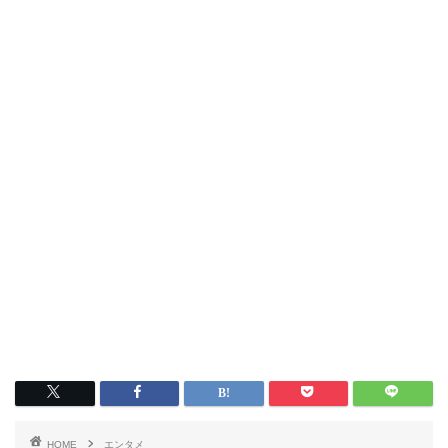
HOME
エンタメ