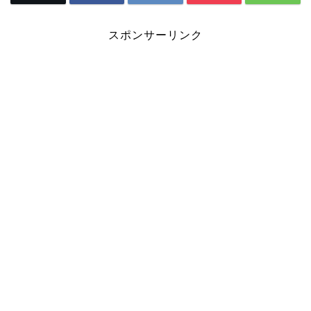
スポンサーリンク