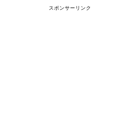
スポンサーリンク