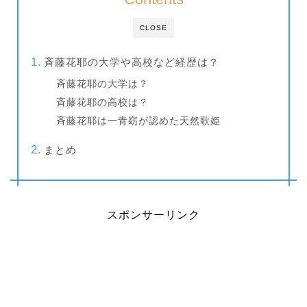
CLOSE
斉藤花耶の大学や高校など経歴は？
斉藤花耶の大学は？
斉藤花耶の高校は？
斉藤花耶は一青窈が認めた天然歌姫
まとめ
スポンサーリンク