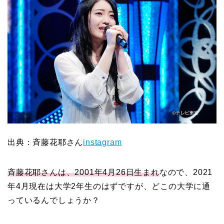
出典：斉藤花耶さん
instagram
斉藤花耶さんは、2001年4月26日生まれ
なので、2021
年4月現在は大学2年生のはずですが、どこの大学に通
っているんでしょうか？