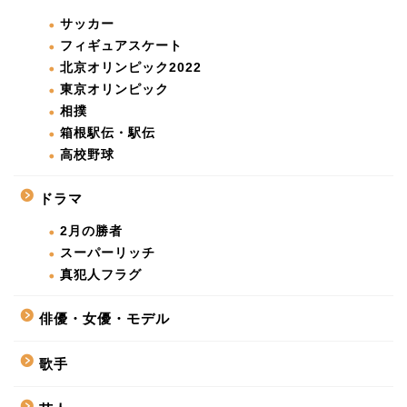
サッカー
フィギュアスケート
北京オリンピック2022
東京オリンピック
相撲
箱根駅伝・駅伝
高校野球
ドラマ
2月の勝者
スーパーリッチ
真犯人フラグ
俳優・女優・モデル
歌手