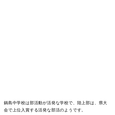
鍋島中学校は部活動が活発な学校で、陸上部は、県大
会で上位入賞する活発な部活のようです。