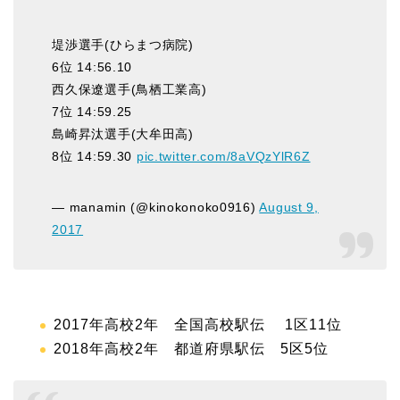
堤渉選手(ひらまつ病院)
6位 14:56.10
西久保遼選手(鳥栖工業高)
7位 14:59.25
島崎昇汰選手(大牟田高)
8位 14:59.30
pic.twitter.com/8aVQzYlR6Z
— manamin (@kinokonoko0916)
August 9,
2017
2017年高校2年 全国高校駅伝 1区11位
2018年高校2年 都道府県駅伝 5区5位