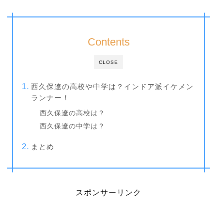
Contents
CLOSE
西久保遼の高校や中学は？インドア派イケメン
ランナー！
西久保遼の高校は？
西久保遼の中学は？
まとめ
スポンサーリンク