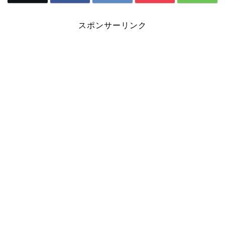
スポンサーリンク