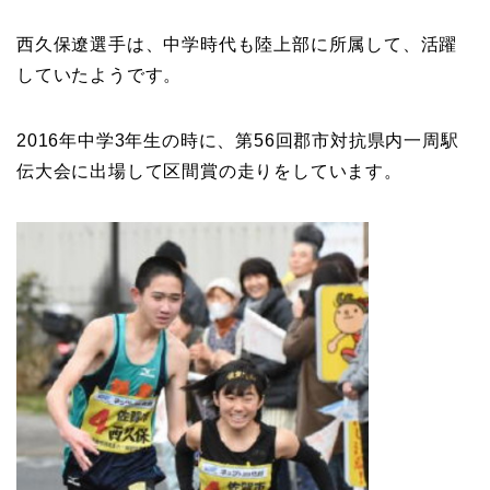
西久保遼選手は、中学時代も陸上部に所属して、活躍
していたようです。
2016年中学3年生の時に、第56回郡市対抗県内一周駅
伝大会に出場して区間賞の走りをしています。