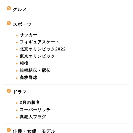
グルメ
スポーツ
サッカー
フィギュアスケート
北京オリンピック2022
東京オリンピック
相撲
箱根駅伝・駅伝
高校野球
ドラマ
2月の勝者
スーパーリッチ
真犯人フラグ
俳優・女優・モデル