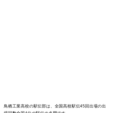
鳥栖工業高校の駅伝部は、全国高校駅伝45回出場の出