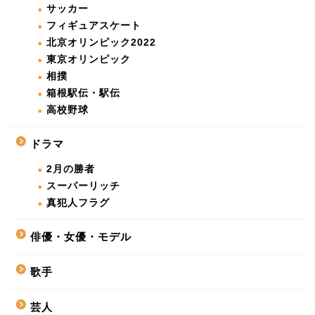
サッカー
フィギュアスケート
北京オリンピック2022
東京オリンピック
相撲
箱根駅伝・駅伝
高校野球
ドラマ
2月の勝者
スーパーリッチ
真犯人フラグ
俳優・女優・モデル
歌手
芸人