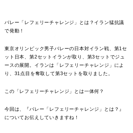
バレー「レフェリーチャレンジ」とは？イラン猛抗議
で発動！
東京オリンピック男子バレーの日本対イラン戦、第1セ
ット日本、第2セットイランが取り、第3セットでジュ
ースの展開。イランは「レフェリーチャレンジ」によ
り、31点目を奪取して第3セットを取りました。
この「レフェリーチャレンジ」とは一体何？
今回は、『バレー「レフェリーチャレンジ」とは？』
についてお伝えしていきますね！