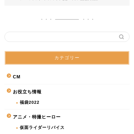
カテゴリー
CM
お役立ち情報
福袋2022
アニメ・特撮ヒーロー
仮面ライダーリバイス