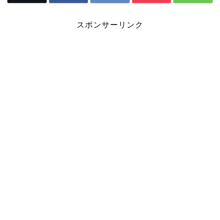
スポンサーリンク