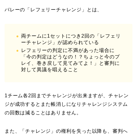
バレーの「レフェリーチャレンジ」とは、
両チームに1セットにつき2回の「レフェリ
ーチャレンジ」が認められている
レフェリーの判定に不満があった場合に
「今の判定はどうなの！？ちょっと今のプ
レイ、巻き戻して見てみてよ！」と審判に
対して異議を唱えること
1チーム各2回までチャレンジが出来ますが、チャレン
ジが成功するとまた帳消しになりチャレンジシステム
の回数は減ることはありません。
また、「チャレンジ」の権利を失った以降も、審判へ