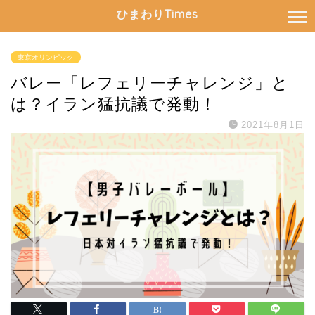
ひまわりTimes
東京オリンピック
バレー「レフェリーチャレンジ」と
は？イラン猛抗議で発動！
2021年8月1日