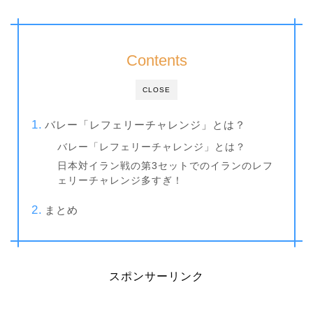
Contents
CLOSE
バレー「レフェリーチャレンジ」とは？
バレー「レフェリーチャレンジ」とは？
日本対イラン戦の第3セットでのイランのレフ
ェリーチャレンジ多すぎ！
まとめ
スポンサーリンク