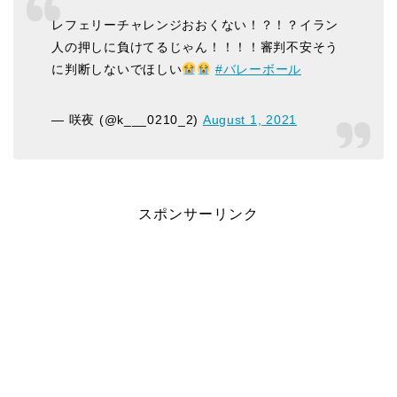
レフェリーチャレンジおおくない！？！？イラン
人の押しに負けてるじゃん！！！！審判不安そう
に判断しないでほしい
#バレーボール
— 咲夜 (@k___0210_2)
August 1, 2021
スポンサーリンク