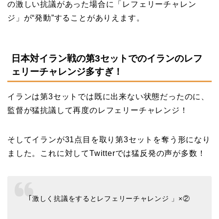
の激しい抗議があった場合に「レフェリーチャレン
ジ」が“発動”することがありえます。
日本対イラン戦の第3セットでのイランのレフ
ェリーチャレンジ多すぎ！
イランは第3セットでは既に出来ない状態だったのに、
監督が猛抗議して再度のレフェリーチャレンジ！
そしてイランが31点目を取り第3セットを奪う形になり
ました。これに対してTwitterでは猛反発の声が多数！
｢激しく抗議をするとレフェリーチャレンジ 」×②