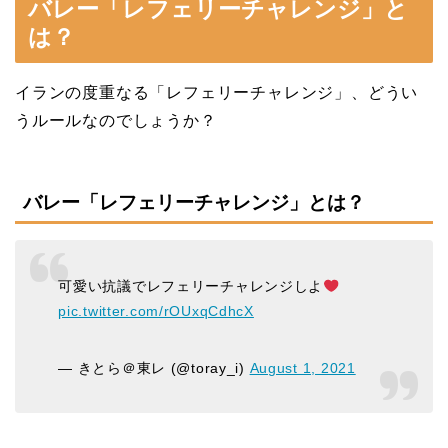
バレー「レフェリーチャレンジ」と
は？
イランの度重なる「レフェリーチャレンジ」、どうい
うルールなのでしょうか？
バレー「レフェリーチャレンジ」とは？
可愛い抗議でレフェリーチャレンジしよ
pic.twitter.com/rOUxqCdhcX
— きとら＠東レ (@toray_i)
August 1, 2021