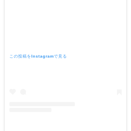
この投稿をInstagramで見る