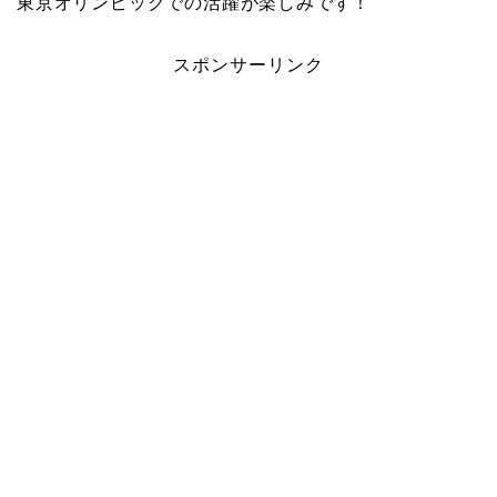
東京オリンピックでの活躍が楽しみです！
スポンサーリンク