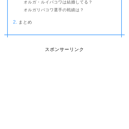
オルガ・ルイパコワは結婚してる？
オルガリパコワ選手の戦績は？
まとめ
スポンサーリンク