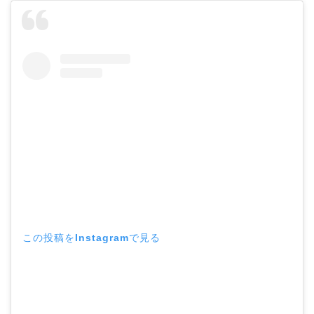
この投稿をInstagramで見る