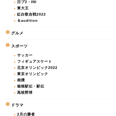
日プ2・INI
東大王
紅白歌合戦2022
＆audition
グルメ
スポーツ
サッカー
フィギュアスケート
北京オリンピック2022
東京オリンピック
相撲
箱根駅伝・駅伝
高校野球
ドラマ
2月の勝者