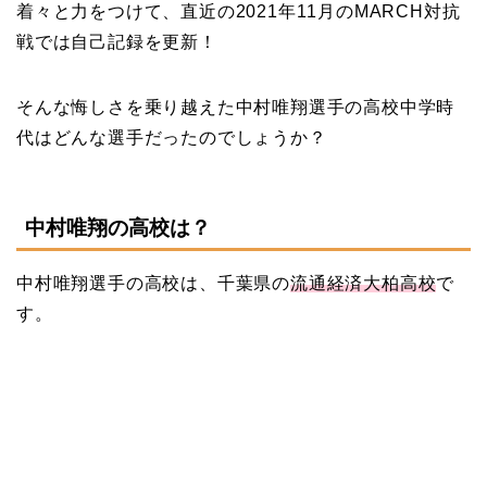
着々と力をつけて、直近の2021年11月のMARCH対抗
戦では自己記録を更新！
そんな悔しさを乗り越えた中村唯翔選手の高校中学時
代はどんな選手だったのでしょうか？
中村唯翔の高校は？
中村唯翔選手の高校は、千葉県の
流通経済大柏高校
で
す。