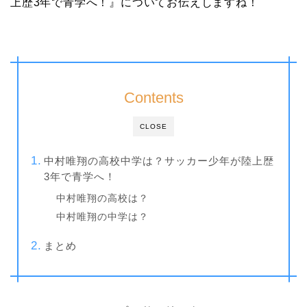
上歴3年で青学へ！』についてお伝えしますね！
Contents
CLOSE
中村唯翔の高校中学は？サッカー少年が陸上歴
3年で青学へ！
中村唯翔の高校は？
中村唯翔の中学は？
まとめ