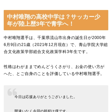
中村唯翔の高校中学は？サッカー少
年が陸上歴3年で青学へ！
中村唯翔選手は、千葉県流山市出身の誕生日が2000年
6月9日の21歳（2021年12月現在）で、青山学院大学総
合文化政策学部総合文化政策学科3年生です。
性格はわがままでめんどうくさがり、お金の使い方が
へた、とご自身のことを評価している中村唯翔選手。
今日は応援ありがとうございました。
間違いなく今回の戦犯は僕です。