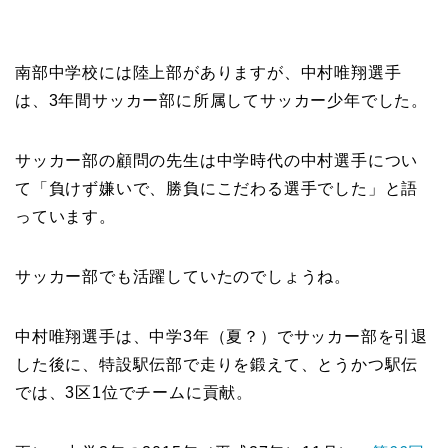
南部中学校には陸上部がありますが、中村唯翔選手
は、3年間サッカー部に所属してサッカー少年でした。
サッカー部の顧問の先生は中学時代の中村選手につい
て「負けず嫌いで、勝負にこだわる選手でした」と語
っています。
サッカー部でも活躍していたのでしょうね。
中村唯翔選手は、中学3年（夏？）でサッカー部を引退
した後に、特設駅伝部で走りを鍛えて、とうかつ駅伝
では、3区1位でチームに貢献。