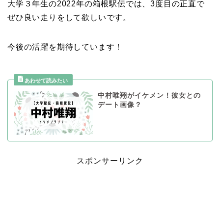
大学３年生の2022年の箱根駅伝では、3度目の正直で
ぜひ良い走りをして欲しいです。
今後の活躍を期待しています！
中村唯翔がイケメン！彼女との
デート画像？
スポンサーリンク