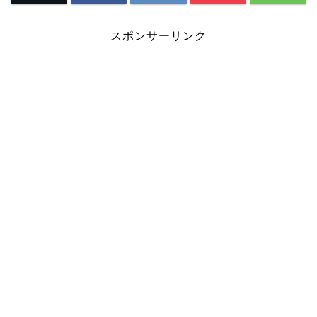
スポンサーリンク