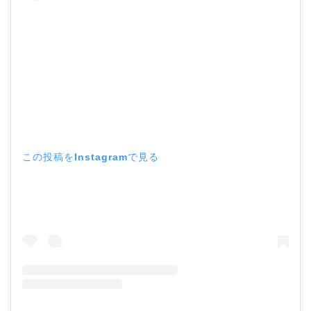
この投稿をInstagramで見る