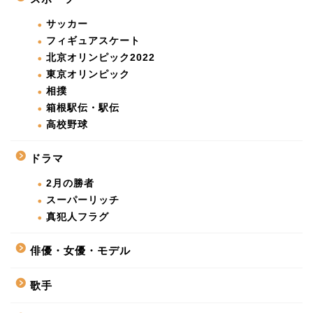
サッカー
フィギュアスケート
北京オリンピック2022
東京オリンピック
相撲
箱根駅伝・駅伝
高校野球
ドラマ
2月の勝者
スーパーリッチ
真犯人フラグ
俳優・女優・モデル
歌手