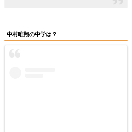
中村唯翔の中学は？