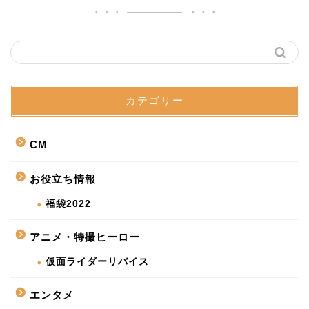
カテゴリー
CM
お役立ち情報
福袋2022
アニメ・特撮ヒーロー
仮面ライダーリバイス
エンタメ