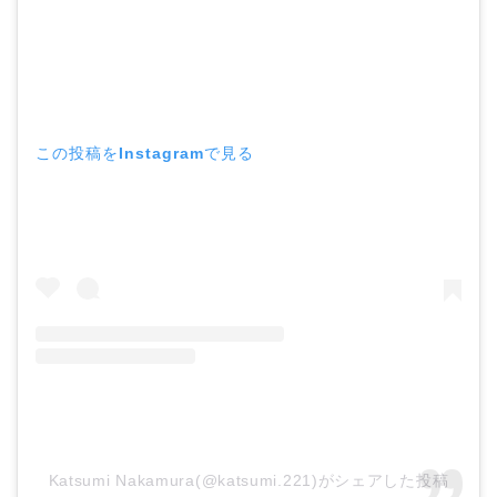
この投稿をInstagramで見る
Katsumi Nakamura(@katsumi.221)がシェアした投稿