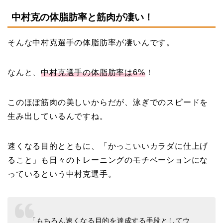
中村克の体脂肪率と筋肉が凄い！
そんな中村克選手の体脂肪率が凄いんです。
なんと、
中村克選手の体脂肪率は6%
！
このほぼ筋肉の美しいからだが、泳ぎでのスピードを
生み出しているんですね。
速くなる目的とともに、「かっこいいカラダに仕上げ
ること」も日々のトレーニングのモチベーションにな
っているという中村克選手。
「もちろん速くなる目的を達成する手段としてウ