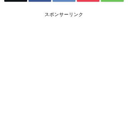
スポンサーリンク