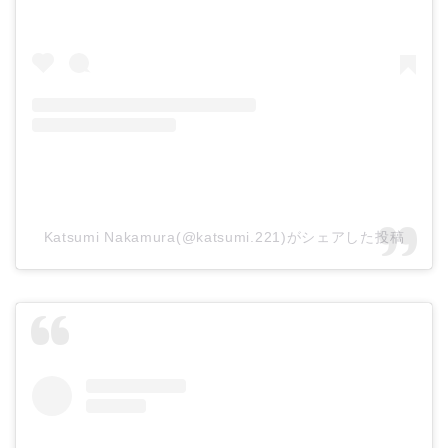
Katsumi Nakamura(@katsumi.221)がシェアした投稿