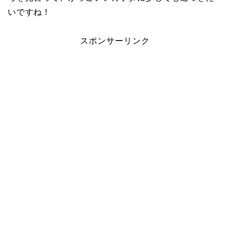
いですね！
スポンサーリンク