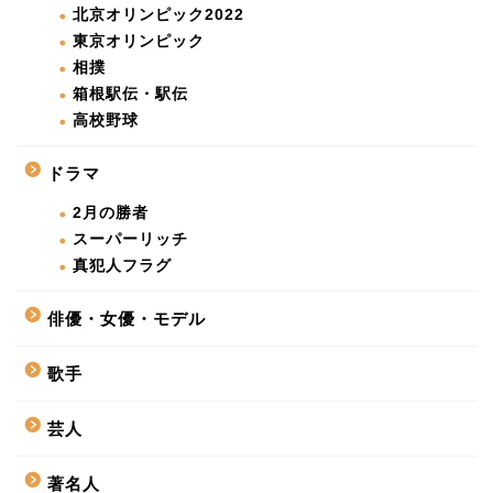
北京オリンピック2022
東京オリンピック
相撲
箱根駅伝・駅伝
高校野球
ドラマ
2月の勝者
スーパーリッチ
真犯人フラグ
俳優・女優・モデル
歌手
芸人
著名人