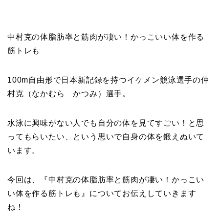
中村克の体脂肪率と筋肉が凄い！かっこいい体を作る
筋トレも
100m自由形で日本新記録を持つイケメン競泳選手の仲
村克（なかむら かつみ）選手。
水泳に興味がない人でも自分の体を見てすごい！と思
ってもらいたい、という思いで自身の体を鍛えぬいて
います。
今回は、『中村克の体脂肪率と筋肉が凄い！かっこい
い体を作る筋トレも』についてお伝えしていきます
ね！