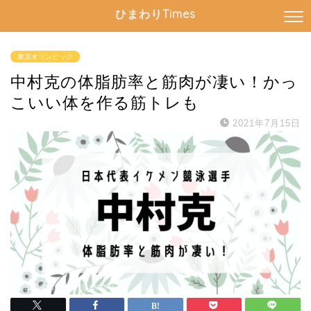
ひまわりTimes
東京オリンピック
中村克の体脂肪率と筋肉が凄い！かっ
こいい体を作る筋トレも
2021年7月15日