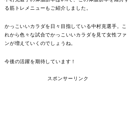
る筋トレメニューもご紹介しました。
かっこいいカラダを日々目指している中村克選手。こ
れから色々な試合でかっこいいカラダを見て女性ファ
ンが増えていくのでしょうね。
今後の活躍を期待しています！
スポンサーリンク