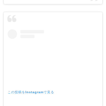
この投稿をInstagramで見る