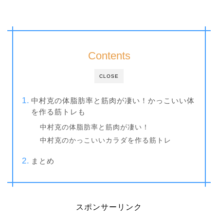
Contents
CLOSE
中村克の体脂肪率と筋肉が凄い！かっこいい体
を作る筋トレも
中村克の体脂肪率と筋肉が凄い！
中村克のかっこいいカラダを作る筋トレ
まとめ
スポンサーリンク