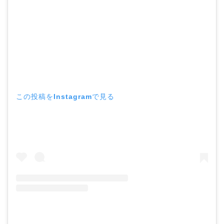
この投稿をInstagramで見る