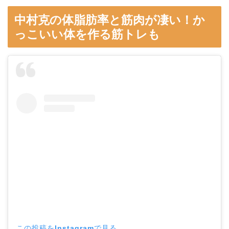
中村克の体脂肪率と筋肉が凄い！か
っこいい体を作る筋トレも
この投稿をInstagramで見る