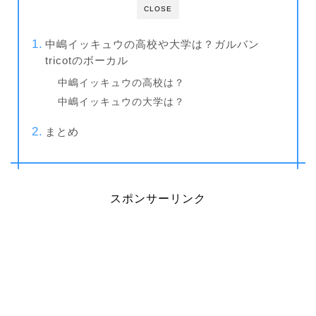
CLOSE
中嶋イッキュウの高校や大学は？ガルバン
tricotのボーカル
中嶋イッキュウの高校は？
中嶋イッキュウの大学は？
まとめ
スポンサーリンク