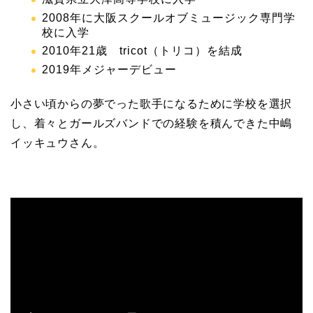
2008年に大阪スクールオブミュージック専門学
校に入学
2010年21歳 tricot（トリコ）を結成
2019年メジャーデビュー
小さい頃からの夢でった歌手になるために学校を選択
し、着々とガールズバンドでの経験を積んできた中嶋
イッキュウさん。