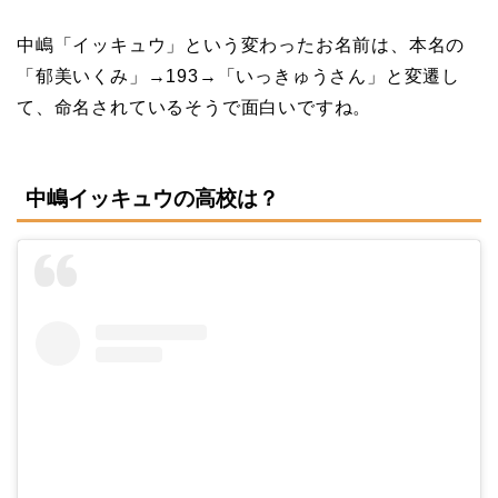
中嶋「イッキュウ」という変わったお名前は、本名の
「郁美いくみ」→193→「いっきゅうさん」と変遷し
て、命名されているそうで面白いですね。
中嶋イッキュウの高校は？