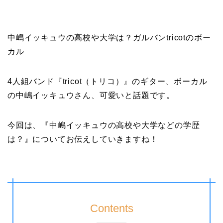
中嶋イッキュウの高校や大学は？ガルバンtricotのボー
カル
4人組バンド『tricot（トリコ）』のギター、ボーカル
の中嶋イッキュウさん、可愛いと話題です。
今回は、『中嶋イッキュウの高校や大学などの学歴
は？』についてお伝えしていきますね！
Contents