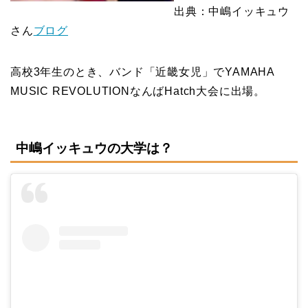
出典：中嶋イッキュウ
さん
ブログ
高校3年生のとき、バンド「近畿女児」でYAMAHA
MUSIC REVOLUTIONなんばHatch大会に出場。
中嶋イッキュウの大学は？