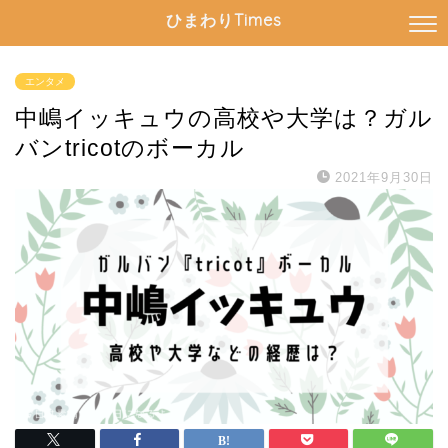
ひまわりTimes
エンタメ
中嶋イッキュウの高校や大学は？ガル
バンtricotのボーカル
2021年9月30日