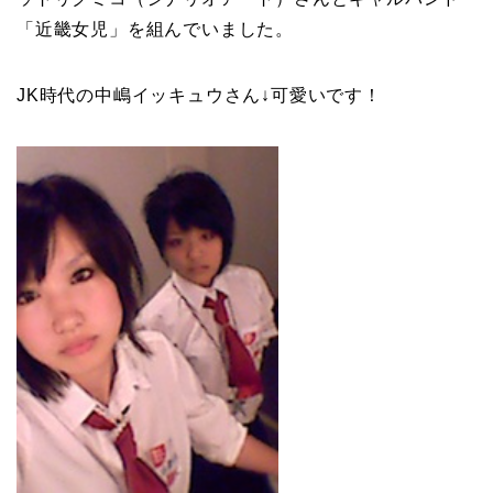
「近畿女児」を組んでいました。
JK時代の中嶋イッキュウさん↓可愛いです！