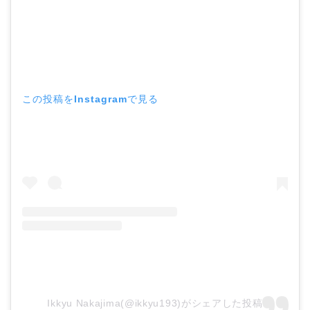
この投稿をInstagramで見る
Ikkyu Nakajima(@ikkyu193)がシェアした投稿