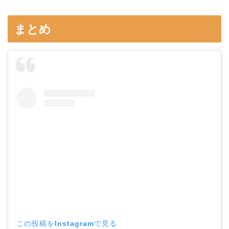
まとめ
この投稿をInstagramで見る