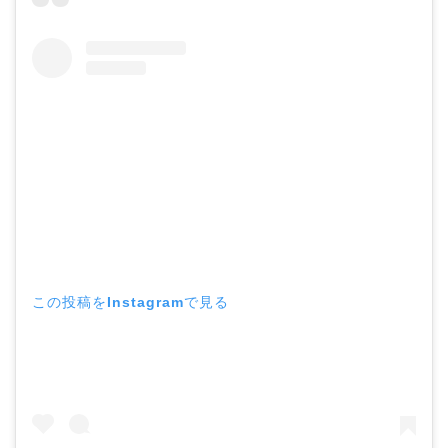
この投稿をInstagramで見る