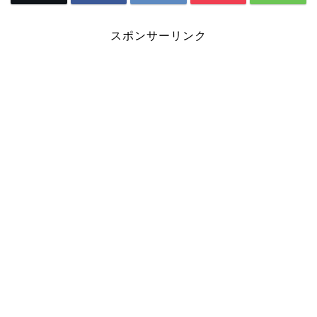
スポンサーリンク