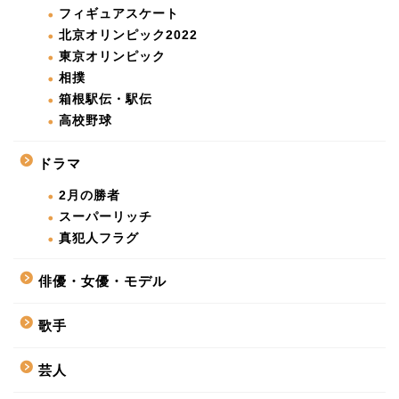
フィギュアスケート
北京オリンピック2022
東京オリンピック
相撲
箱根駅伝・駅伝
高校野球
ドラマ
2月の勝者
スーパーリッチ
真犯人フラグ
俳優・女優・モデル
歌手
芸人