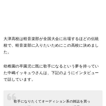
大津高校は軽音楽部が全国大会に出場するほどの伝統
校で、軽音楽部に入りたいためにこの高校に決めまし
た。
幼稚園の卒園児に既に歌手になるという夢を持ってい
た中嶋イッキュウさんは、下記のようにインタビュー
で話しています。
歌手になりたくてオーディション系の雑誌を買っ