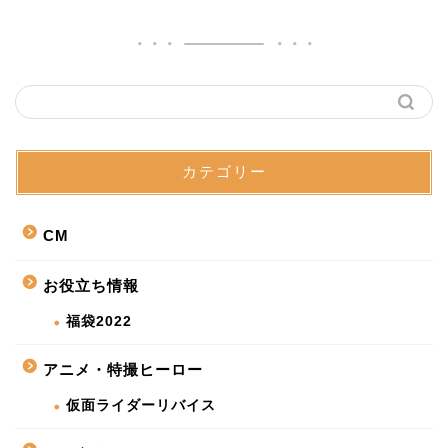
カテゴリー
CM
お役立ち情報
福袋2022
アニメ・特撮ヒーロー
仮面ライダーリバイス