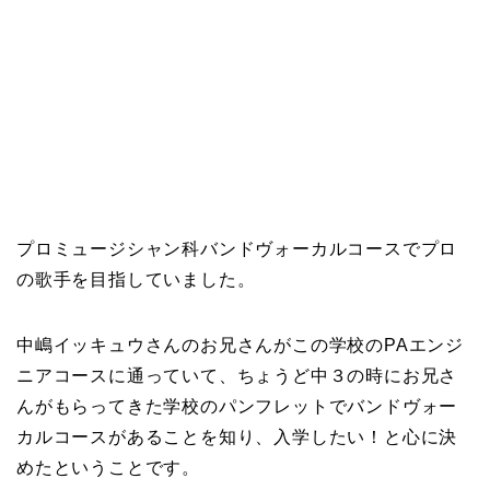
プロミュージシャン科バンドヴォーカルコースでプロ
の歌手を目指していました。
中嶋イッキュウさんのお兄さんがこの学校のPAエンジ
ニアコースに通っていて、ちょうど中３の時にお兄さ
んがもらってきた学校のパンフレットでバンドヴォー
カルコースがあることを知り、入学したい！と心に決
めたということです。