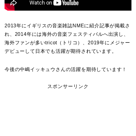
2013年にイギリスの音楽雑誌NMEに紹介記事が掲載さ
れ、2014年には海外の音楽フェスティバルへ出演し、
海外ファンが多いtricot（トリコ）、2019年にメジャー
デビューして日本でも活躍が期待されています。
今後の中嶋イッキュウさんの活躍を期待しています！
スポンサーリンク