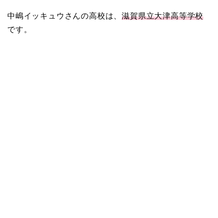
中嶋イッキュウさんの高校は、
滋賀県立大津高等学校
です。