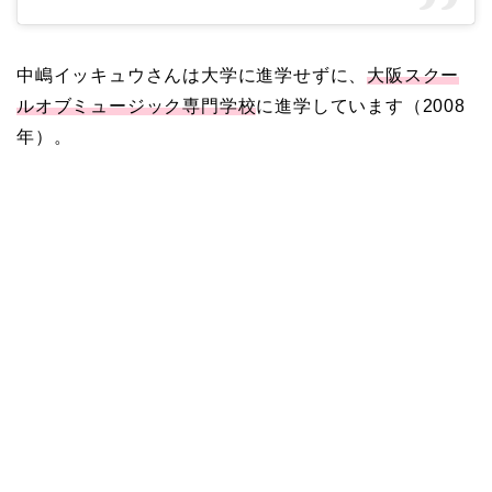
中嶋イッキュウさんは大学に進学せずに、
大阪スクー
ルオブミュージック専門学校
に進学しています（2008
年）。