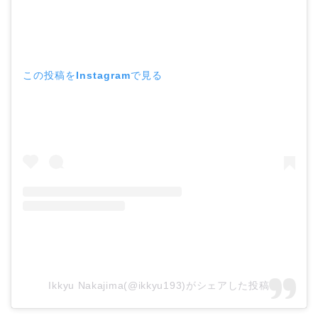
この投稿をInstagramで見る
Ikkyu Nakajima(@ikkyu193)がシェアした投稿