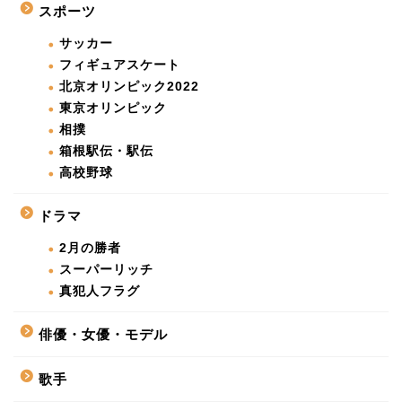
スポーツ
サッカー
フィギュアスケート
北京オリンピック2022
東京オリンピック
相撲
箱根駅伝・駅伝
高校野球
ドラマ
2月の勝者
スーパーリッチ
真犯人フラグ
俳優・女優・モデル
歌手