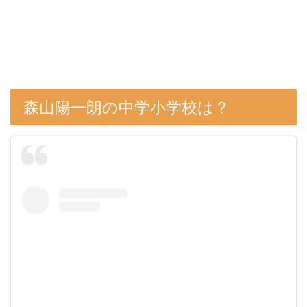
森山陽一朗の中学小学校は？