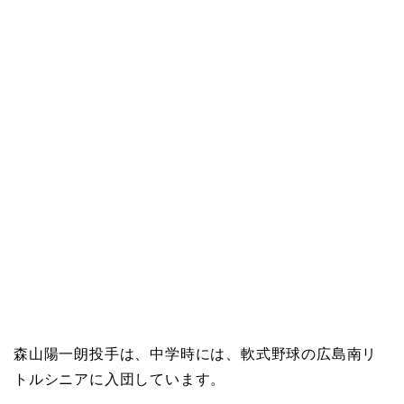
森山陽一朗投手は、中学時には、軟式野球の広島南リ
トルシニアに入団しています。