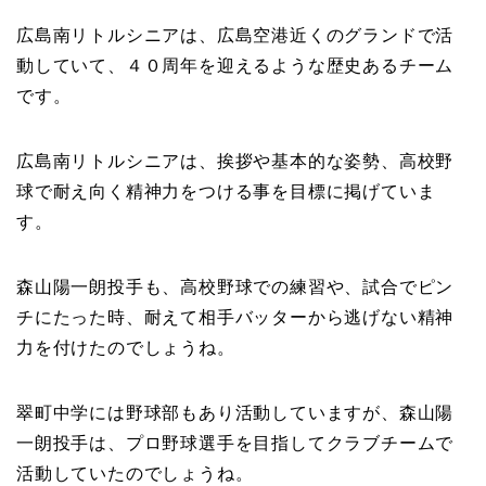
広島南リトルシニアは、広島空港近くのグランドで活
動していて、４０周年を迎えるような歴史あるチーム
です。
広島南リトルシニアは、挨拶や基本的な姿勢、高校野
球で耐え向く精神力をつける事を目標に掲げていま
す。
森山陽一朗投手も、高校野球での練習や、試合でピン
チにたった時、耐えて相手バッターから逃げない精神
力を付けたのでしょうね。
翠町中学には野球部もあり活動していますが、森山陽
一朗投手は、プロ野球選手を目指してクラブチームで
活動していたのでしょうね。