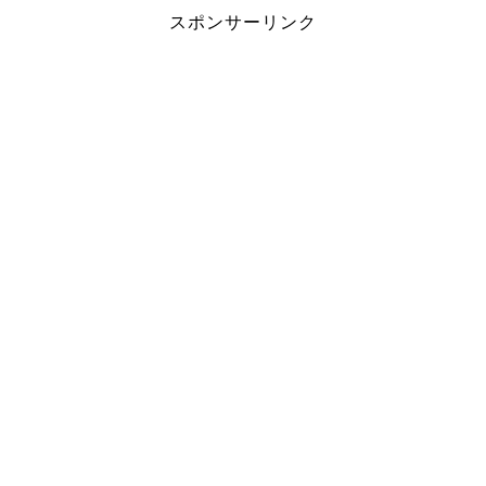
スポンサーリンク