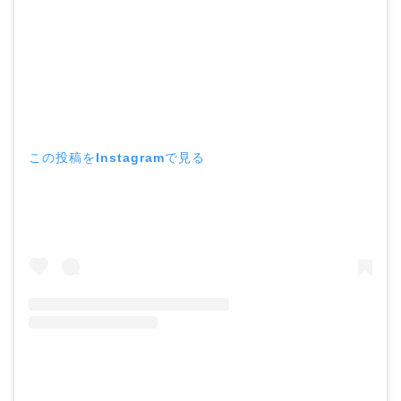
この投稿をInstagramで見る