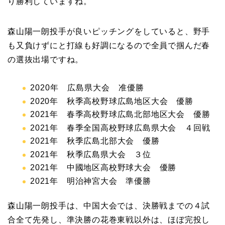
り勝利していますね。
森山陽一朗投手が良いピッチングをしていると、野手
も又負けずにと打線も好調になるので全員で掴んだ春
の選抜出場ですね。
2020年 広島県大会 准優勝
2020年 秋季高校野球広島地区大会 優勝
2021年 春季高校野球広島北部地区大会 優勝
2021年 春季全国高校野球広島県大会 ４回戦
2021年 秋季広島北部大会 優勝
2021年 秋季広島県大会 ３位
2021年 中國地区高校野球大会 優勝
2021年 明治神宮大会 準優勝
森山陽一朗投手は、中国大会では、決勝戦までの４試
合全て先発し、準決勝の花巻東戦以外は、ほぼ完投し