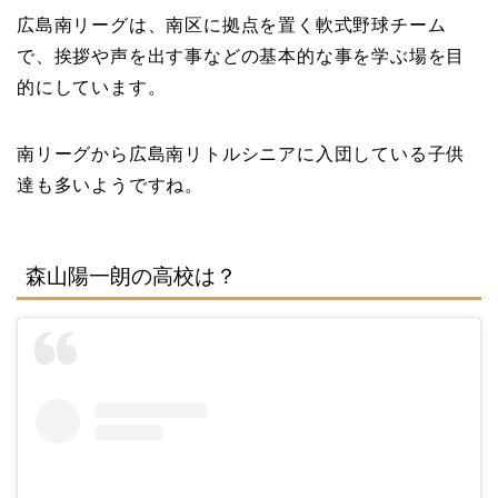
広島南リーグは、南区に拠点を置く軟式野球チーム
で、挨拶や声を出す事などの基本的な事を学ぶ場を目
的にしています。
南リーグから広島南リトルシニアに入団している子供
達も多いようですね。
森山陽一朗の高校は？