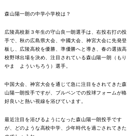
森山陽一朗の中学小学校は？
広陵高校新３年生の守山良一朗選手は、右投右打の投
手で、秋の広島県大会、中國大会、神宮大会に先発登
板し、広陵高校を優勝、準優勝へと導き、春の選抜高
校野球出場を決め、注目されている森山陽一朗（もり
やま よういちろう）選手。
中国大会、神宮大会を通じて急に注目をされてきた森
山陽一朗投手ですが、ブルペンでの投球フォームが格
好良いと熱い視線を浴びています。
最近注目を浴びるようになった森山陽一朗投手です
が、どのような高校中学、少年時代を過ごされてきた