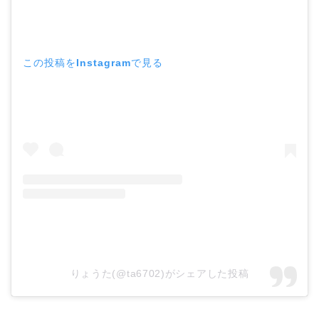
この投稿をInstagramで見る
りょうた(@ta6702)がシェアした投稿