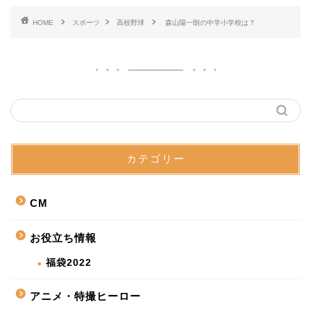
HOME
スポーツ
高校野球
森山陽一朗の中学小学校は？
カテゴリー
CM
お役立ち情報
福袋2022
アニメ・特撮ヒーロー