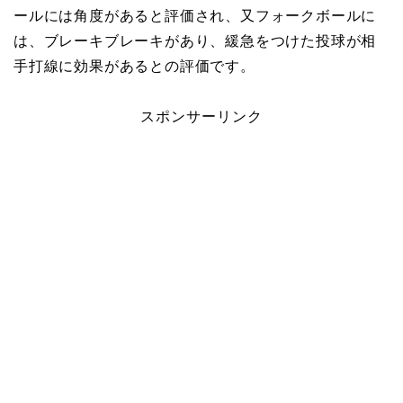
ールには角度があると評価され、又フォークボールに
は、ブレーキブレーキがあり、緩急をつけた投球が相
手打線に効果があるとの評価です。
スポンサーリンク