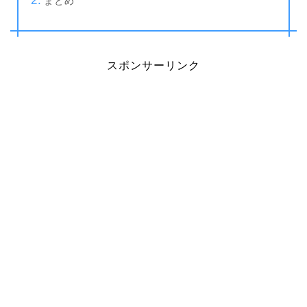
まとめ
スポンサーリンク