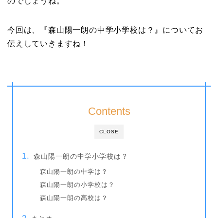
のでしょうね。
今回は、『森山陽一朗の中学小学校は？』についてお
伝えしていきますね！
Contents
CLOSE
森山陽一朗の中学小学校は？
森山陽一朗の中学は？
森山陽一朗の小学校は？
森山陽一朗の高校は？