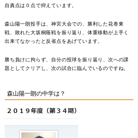
自責点は０点で抑えています。
森山陽一朗投手は、神宮大会での、勝利した花巻東
戦、敗れた大坂桐蔭戦を振り返り、体重移動が上手く
出来てなかったと反省点をあげています。
勝ち負けに拘らず、自分の投球を振り返り、次への課
題としてクリアし、次の試合に臨んでいるのですね。
森山陽一朗の中学は？