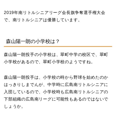
2019年南リトルシニアリーグ会長旗争奪選手権大会
で、南リトルシニアは優勝しています。
森山陽一朗の小学校は？
森山陽一朗投手の小学校は、翠町中学の校区で、翠町
小学校があるので、翠町小学校のようですね。
森山陽一朗投手は、小学校の時から野球を始めたのか
はっきりしまでんが、中学時に広島南リトルシニアに
入団しているので、小学校時も広島南リトルシニアの
下部組織の広島南リーグに可能性もあるのではないで
しょうか。