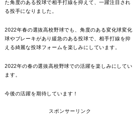
た角度のある投球で相手打線を抑えて、一躍注目され
る投手になりました。
2022年春の選抜高校野球でも、角度のある変化球変化
球やブレーキがあり緩急のある投球で、相手打線を抑
える綺麗な投球フォームを楽しみにしています。
2022年の春の選抜高校野球での活躍を楽しみにしてい
ます。
今後の活躍を期待しています！
スポンサーリンク