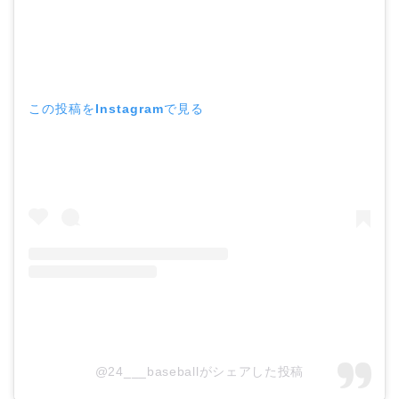
この投稿をInstagramで見る
@24___baseballがシェアした投稿