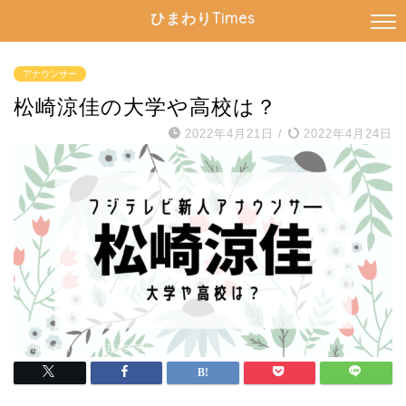
ひまわりTimes
アナウンサー
松崎涼佳の大学や高校は？
2022年4月21日
/
2022年4月24日