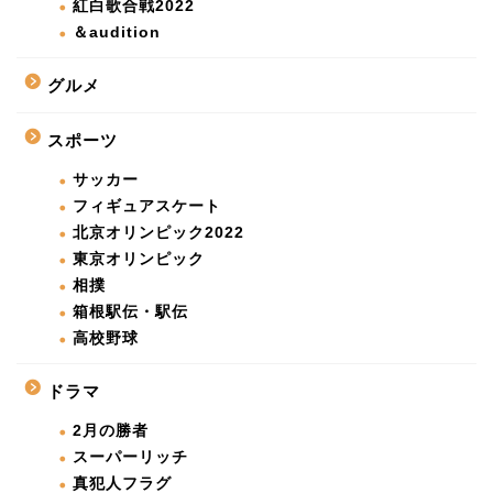
紅白歌合戦2022
＆audition
グルメ
スポーツ
サッカー
フィギュアスケート
北京オリンピック2022
東京オリンピック
相撲
箱根駅伝・駅伝
高校野球
ドラマ
2月の勝者
スーパーリッチ
真犯人フラグ