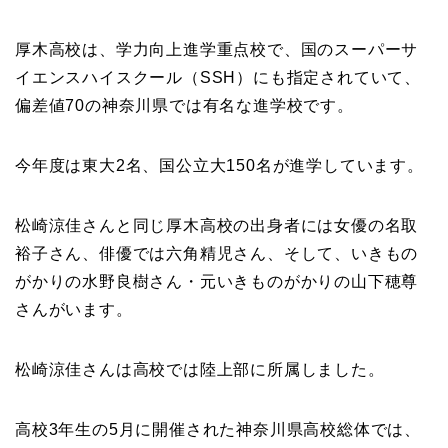
厚木高校は、学力向上進学重点校で、国のスーパーサ
イエンスハイスクール（SSH）にも指定されていて、
偏差値70の神奈川県では有名な進学校です。
今年度は東大2名、国公立大150名が進学しています。
松崎涼佳さんと同じ厚木高校の出身者には女優の名取
裕子さん、俳優では六角精児さん、そして、いきもの
がかりの水野良樹さん・元いきものがかりの山下穂尊
さんがいます。
松崎涼佳さんは高校では陸上部に所属しました。
高校3年生の5月に開催された神奈川県高校総体では、