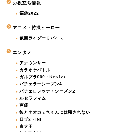
お役立ち情報
福袋2022
アニメ・特撮ヒーロー
仮面ライダーリバイス
エンタメ
アナウンサー
カラオケバトル
ガルプラ999・Kep1er
バチェラーシーズン4
バチェロレッテ・シーズン2
ルセラフィム
声優
彼とオオカミちゃんには騙されない
日プ2・INI
東大王