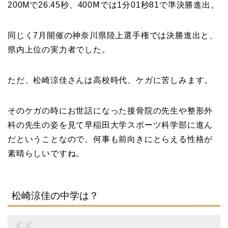
200Mで26.45秒、400Ⅿでは1分01秒81で準決勝進出。
同じく7月開催の神奈川県陸上選手権では決勝進出と、
県内上位の実力者でした。
ただ、松崎涼佳さんは高校時代、ケガに苦しみます。
そのケガの時にお世話になった接骨院の先生や整形外
科の先生の姿を見て早稲田大学スポーツ科学部に進ん
だということなので、何事も前向きにとらえる性格が
素晴らしいですね。
松崎涼佳の中学は？