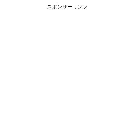
スポンサーリンク