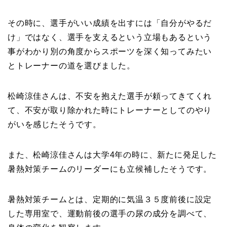
その時に、選手がいい成績を出すには「自分がやるだ
け」ではなく、選手を支えるという立場もあるという
事がわかり別の角度からスポーツを深く知ってみたい
とトレーナーの道を選びました。
松崎涼佳さんは、不安を抱えた選手が頼ってきてくれ
て、不安が取り除かれた時にトレーナーとしてのやり
がいを感じたそうです。
また、松崎涼佳さんは大学4年の時に、新たに発足した
暑熱対策チームのリーダーにも立候補したそうです。
暑熱対策チームとは、定期的に気温３５度前後に設定
した専用室で、運動前後の選手の尿の成分を調べて、