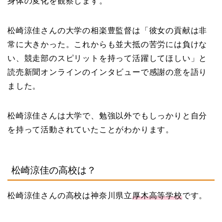
身体の変化を観察します。
松崎涼佳さんの大学の相楽豊監督は「彼女の貢献は非
常に大きかった。これからも並大抵の苦労には負けな
い、競走部のスピリットを持って活躍してほしい」と
読売新聞オンラインのインタビューで感謝の意を語り
ました。
松崎涼佳さんは大学で、勉強以外でもしっかりと自分
を持って活動されていたことがわかります。
松崎涼佳の高校は？
松崎涼佳さんの高校は
神奈川県立
厚木高等学校
です。