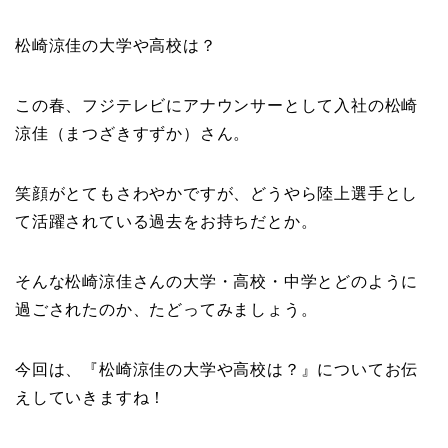
松崎涼佳の大学や高校は？
この春、フジテレビにアナウンサーとして入社の松崎
涼佳（まつざきすずか）さん。
笑顔がとてもさわやかですが、どうやら陸上選手とし
て活躍されている過去をお持ちだとか。
そんな松崎涼佳さんの大学・高校・中学とどのように
過ごされたのか、たどってみましょう。
今回は、『松崎涼佳の大学や高校は？』についてお伝
えしていきますね！