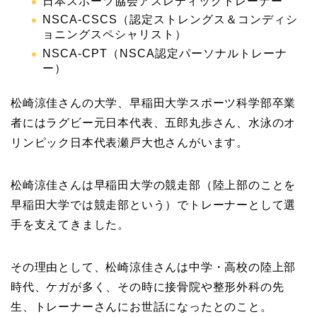
日本スポーツ協会アスレティックトレーナー
NSCA-CSCS
（認定ストレングス＆コンディシ
ョニングスペシャリスト）
NSCA-CPT
（NSCA認定パーソナルトレーナ
ー）
松崎涼佳さんの大学、早稲田大学スポーツ科学部卒業
者にはラグビー元日本代表、五郎丸歩さん、水泳のオ
リンピック日本代表瀬戸大也さんがいます。
松崎涼佳さんは早稲田大学の競走部（陸上部のことを
早稲田大学では競走部という）でトレーナーとして選
手を支えてきました。
その理由として、松崎涼佳さんは中学・高校の陸上部
時代、ケガが多く、その時に接骨院や整形外科の先
生、トレーナーさんにお世話になったとのこと。