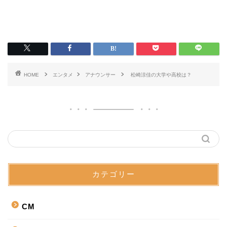
HOME
エンタメ
アナウンサー
松崎涼佳の大学や高校は？
カテゴリー
CM