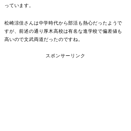
っています。
松崎涼佳さんは中学時代から部活も熱心だったようで
すが、前述の通り厚木高校は有名な進学校で偏差値も
高いので文武両道だったのですね。
スポンサーリンク