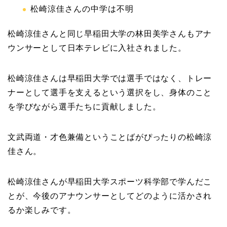
松崎涼佳さんの中学は不明
松崎涼佳さんと同じ早稲田大学の林田美学さんもアナ
ウンサーとして日本テレビに入社されました。
松崎涼佳さんは早稲田大学では選手ではなく、トレー
ナーとして選手を支えるという選択をし、身体のこと
を学びながら選手たちに貢献しました。
文武両道・才色兼備ということばがぴったりの松崎涼
佳さん。
松崎涼佳さんが早稲田大学スポーツ科学部で学んだこ
とが、今後のアナウンサーとしてどのように活かされ
るか楽しみです。