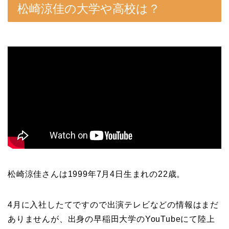
松崎涼佳の大学や高校は？
松崎涼佳さんは1999年7月4日生まれの22歳。
4月に入社したてですので出演テレビなどの情報はまだ
ありませんが、出身の早稲田大学のYouTubeにて陸上