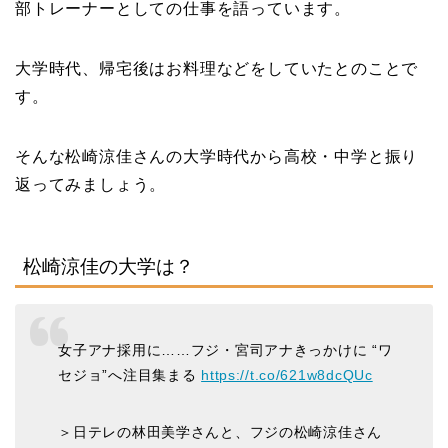
部トレーナーとしての仕事を語っています。
大学時代、帰宅後はお料理などをしていたとのことで
す。
そんな松崎涼佳さんの大学時代から高校・中学と振り
返ってみましょう。
松崎涼佳の大学は？
女子アナ採用に……フジ・宮司アナきっかけに “ワ
セジョ”へ注目集まる
https://t.co/621w8dcQUc
＞日テレの林田美学さんと、フジの松崎涼佳さん