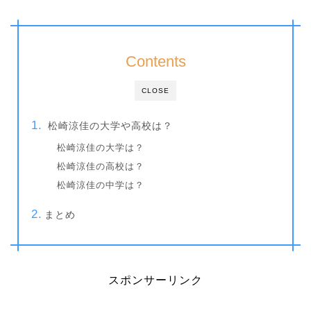
Contents
CLOSE
松崎涼佳の大学や高校は？
松崎涼佳の大学は？
松崎涼佳の高校は？
松崎涼佳の中学は？
まとめ
スポンサーリンク