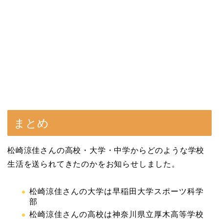
まとめ
松崎涼佳さんの高校・大学・中学からどのような学校
生活を送られてきたのかをお知らせしました。
松崎涼佳さんの大学は早稲田大学スポーツ科学
部
松崎涼佳さんの高校は神奈川県立厚木高等学校