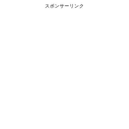
スポンサーリンク