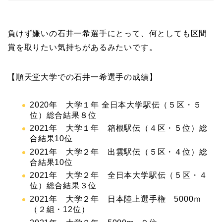
負けず嫌いの石井一希選手にとって、何としても区間
賞を取りたい気持ちがあるみたいです。
【順天堂大学での石井一希選手の成績】
2020年 大学１年 全日本大学駅伝（５区・５
位）総合結果８位
2021年 大学１年 箱根駅伝（４区・５位）総
合結果10位
2021年 大学２年 出雲駅伝（５区・４位）総
合結果10位
2021年 大学２年 全日本大学駅伝（５区・４
位）総合結果３位
2021年 大学２年 日本陸上選手権 5000ｍ
（２組・12位）