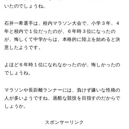
いたのでしょうね。
石井一希選手は、校内マラソン大会で、小学３年、４
年と校内で１位だったのが、６年時３位になったの
が、悔しくて中学からは、本格的に陸上を始めると決
意したようです。
よほど６年時１位になれなかったのが、悔しかったの
でしょうね。
マラソンや長距離ランナーには、負けず嫌いな性格の
人が多いようですね、過酷な競技を目指すのだからで
しょうか。
スポンサーリンク