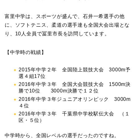
富里中学は、スポーツが盛んで、石井一希選手の他
に、ソフトテニス、柔道の選手達も全国大会出場とな
り、10人全員で冨里市長を訪問しています。
【中学時の戦績】
2015年中学２年 全国陸上競技大会 3000m予
選４組17位
2016年中学３年 全国大会競技大会 1500m決
勝で10位 3000m決勝で１２位
2016年中学３年ジュニアオリンピック 3000m
４位
2016年中学３年 千葉県中学校駅伝大会 （１
区・５位）
中学時から、全国レベルの選手だったのですね。