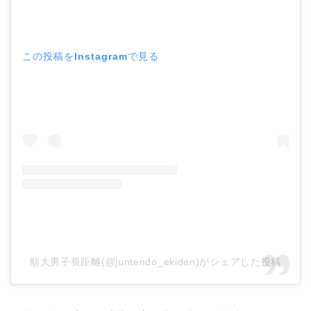
この投稿をInstagramで見る
順大男子長距離(@juntendo_ekiden)がシェアした投稿