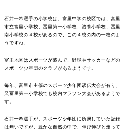
石井一希選手の小学校は、富里中学の校区では、富里
市立富里小学校、冨里第一小学校、浩養小学校、冨里
南小学校の４校があるので、この４校の内の一校のよ
うですね。
冨里地区はスポーツが盛んで、野球やサッカーなどの
スポーツ少年団のクラブがあるようです。
毎年、富里市主催のスポーツ少年団駅伝大会が有り、
又冨里第一小学校でも校内マラソン大会があるようで
す。
石井一希選手が、スポーツ少年団に所属していた記録
は無いですが、豊かな自然の中で、伸び伸びと走って