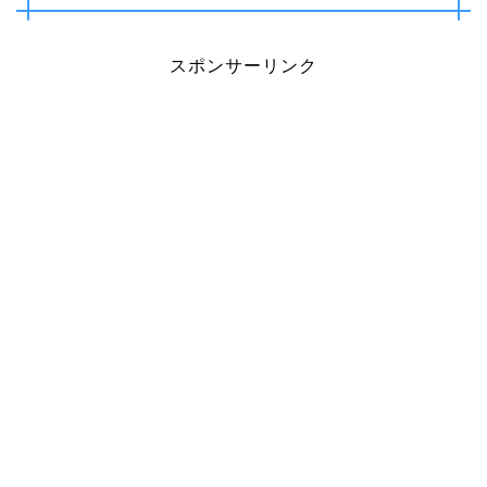
スポンサーリンク