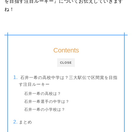
を目指す注目ルーキー』についてお伝えしていきます
ね！
Contents
CLOSE
石井一希の高校中学は？三大駅伝で区間賞を目指
す注目ルーキー
石井一希の高校は？
石井一希選手の中学は？
石井一希の小学校は？
まとめ