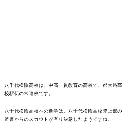
八千代松陰高校は、中高一貫教育の高校で、都大路高
校駅伝の常連校です。
八千代松陰高校への進学は、八千代松陰高校陸上部の
監督からのスカウトが有り決意したようですね。