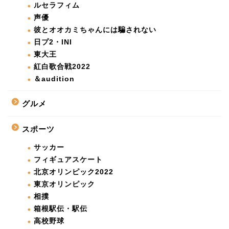
ルセラフィム
声優
彼とオオカミちゃんには騙されない
日プ2・INI
東大王
紅白歌合戦2022
＆audition
グルメ
スポーツ
サッカー
フィギュアスケート
北京オリンピック2022
東京オリンピック
相撲
箱根駅伝・駅伝
高校野球