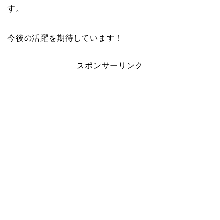
す。
今後の活躍を期待しています！
スポンサーリンク