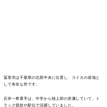
冨里市は千葉県の北部中央に位置し、スイカの産地と
して有名な所です。
石井一希選手は、中学から陸上部の所属していて、ト
ラック競技や駅伝で活躍していました。