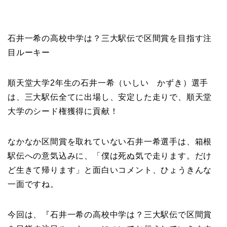
石井一希の高校中学は？三大駅伝で区間賞を目指す注
目ルーキー
順天堂大学2年生の石井一希（いしい かずき）選手
は、三大駅伝全てに出場し、安定した走りで、順天堂
大学のシード権獲得に貢献！
なかなか区間賞を取れていない石井一希選手は、箱根
駅伝への意気込みに、「僕は死ぬ気で走ります。だけ
ど生きて帰ります」と面白いコメント、ひょうきんな
一面ですね。
今回は、『石井一希の高校中学は？三大駅伝で区間賞