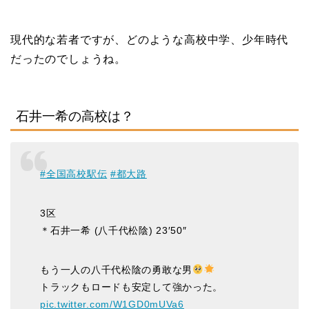
現代的な若者ですが、どのような高校中学、少年時代
だったのでしょうね。
石井一希の高校は？
#全国高校駅伝
#都大路
3区
＊石井一希 (八千代松陰) 23′50″
もう一人の八千代松陰の勇敢な男
トラックもロードも安定して強かった。
pic.twitter.com/W1GD0mUVa6