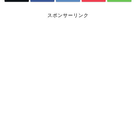
スポンサーリンク