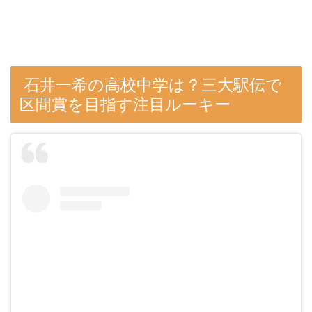
石井一希の高校中学は？三大駅伝で
区間賞を目指す注目ルーキー