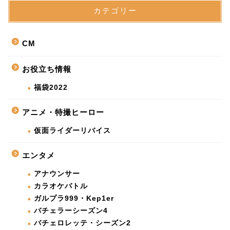
カテゴリー
CM
お役立ち情報
福袋2022
アニメ・特撮ヒーロー
仮面ライダーリバイス
エンタメ
アナウンサー
カラオケバトル
ガルプラ999・Kep1er
バチェラーシーズン4
バチェロレッテ・シーズン2