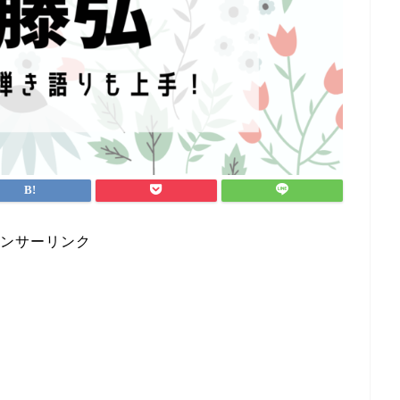
ンサーリンク