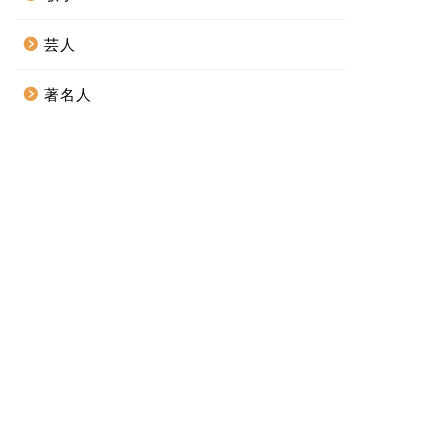
芸人
著名人