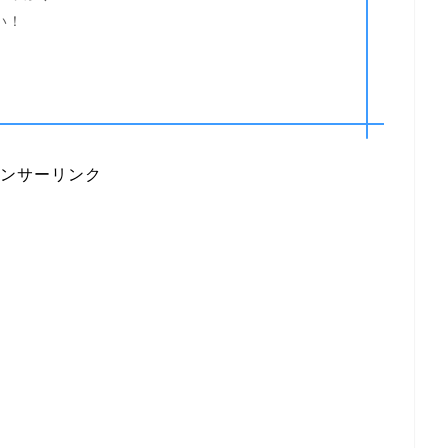
い！
ンサーリンク