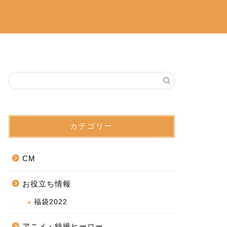
カテゴリー
CM
お役立ち情報
福袋2022
アニメ・特撮ヒーロー