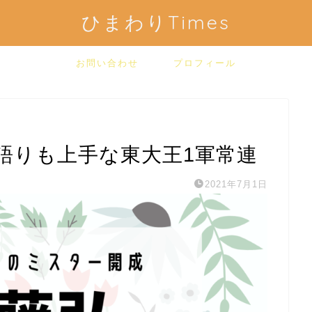
ひまわりTimes
お問い合わせ
プロフィール
語りも上手な東大王1軍常連
2021年7月1日