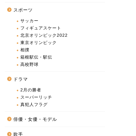
スポーツ
サッカー
フィギュアスケート
北京オリンピック2022
東京オリンピック
相撲
箱根駅伝・駅伝
高校野球
ドラマ
2月の勝者
スーパーリッチ
真犯人フラグ
俳優・女優・モデル
歌手