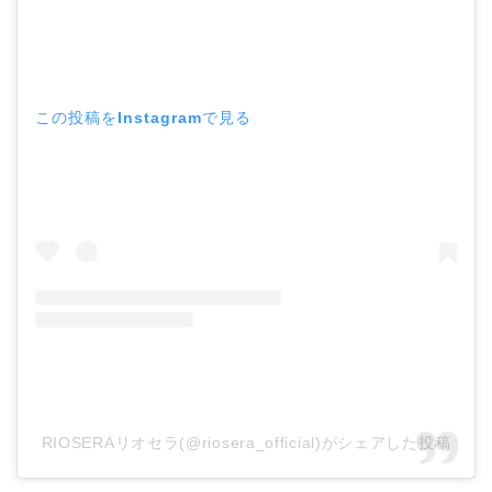
この投稿をInstagramで見る
RIOSERAリオセラ(@riosera_official)がシェアした投稿