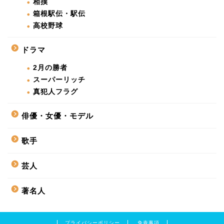
相撲
箱根駅伝・駅伝
高校野球
ドラマ
2月の勝者
スーパーリッチ
真犯人フラグ
俳優・女優・モデル
歌手
芸人
著名人
プライバシーポリシー
免責事項