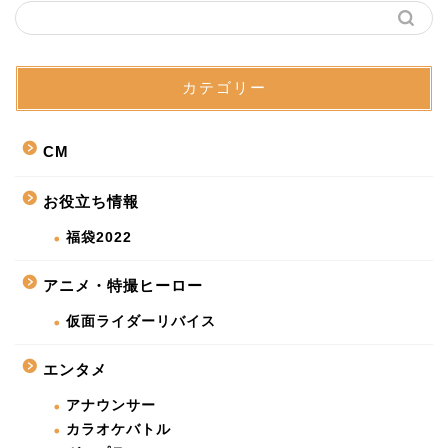
カテゴリー
CM
お役立ち情報
福袋2022
アニメ・特撮ヒーロー
仮面ライダーリバイス
エンタメ
アナウンサー
カラオケバトル