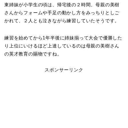
東姉妹が小学生の頃は、帰宅後の２時間、母親の美樹
さんからフォームや手足の動かし方をみっちりとしご
かれて、２人とも泣きながら練習していたそうです。
練習を始めてから1年半後に姉妹揃って大会で優勝した
り上位にいけるほど上達しているのは母親の美樹さん
の英才教育の賜物ですね。
スポンサーリンク