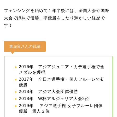
フェンシングを始めて１年半後には、全国大会や国際
大会で姉妹で優勝、準優勝をしたり輝かしい経歴で
す！
東晟良さんの戦績
2016年 アジアジュニア・カデ選手権で金
メダルを獲得
2017年 全日本選手権・個人フルーレで初
優勝
2018年 アジア大会団体優勝
2018年 W杯アルジェリア大会2位
2019年 アジア選手権 女子フルーレ団体
優勝 個人２位