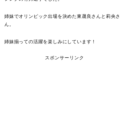
姉妹でオリンピック出場を決めた東晟良さんと
莉央さ
ん。
姉妹揃っての活躍を楽しみにしています！
スポンサーリンク