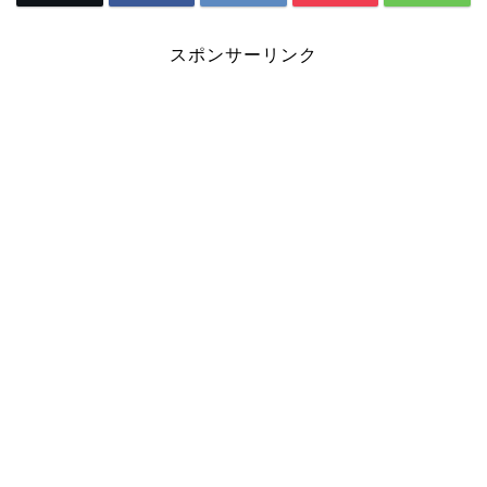
スポンサーリンク