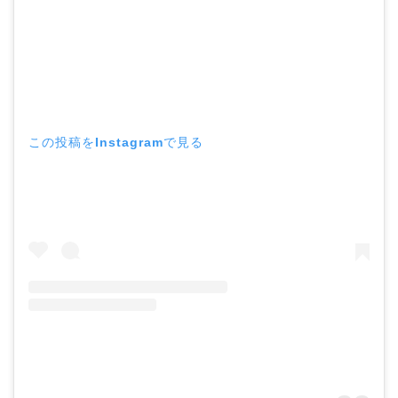
この投稿をInstagramで見る