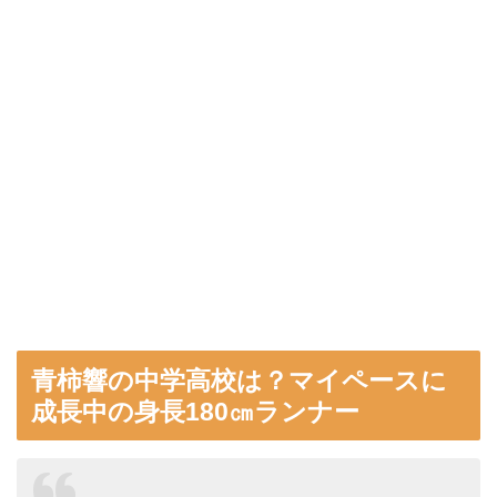
青柿響の中学高校は？マイペースに
成長中の身長180㎝ランナー