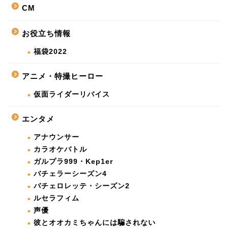
CM
お役立ち情報
福袋2022
アニメ・特撮ヒーロー
仮面ライダーリバイス
エンタメ
アナウンサー
カラオケバトル
ガルプラ999・Kep1er
バチェラーシーズン4
バチェロレッテ・シーズン2
ルセラフィム
声優
彼とオオカミちゃんには騙されない