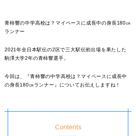
青柿響の中学高校は？マイペースに成長中の身長180㎝
ランナー
2021年全日本駅伝の2区で三大駅伝初出場を果たした
駒澤大学2年の青柿響選手。
今回は、『青柿響の中学高校は？マイペースに成長中
の身長180㎝ランナー』についてお伝えしますね！
Contents