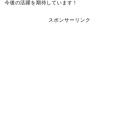
今後の活躍を期待しています！
スポンサーリンク