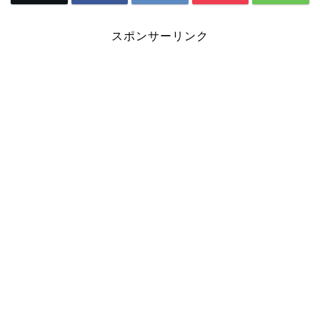
スポンサーリンク