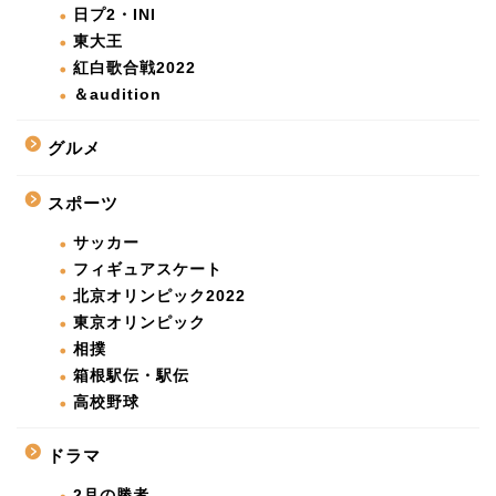
日プ2・INI
東大王
紅白歌合戦2022
＆audition
グルメ
スポーツ
サッカー
フィギュアスケート
北京オリンピック2022
東京オリンピック
相撲
箱根駅伝・駅伝
高校野球
ドラマ
2月の勝者