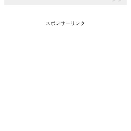
スポンサーリンク