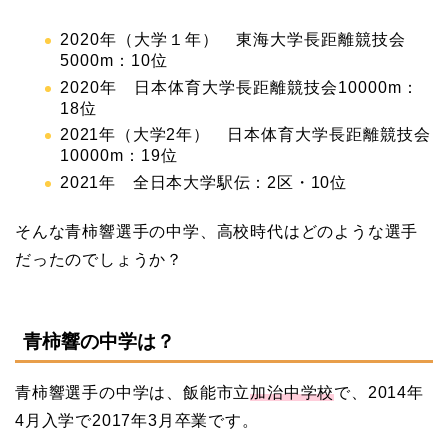
2020年（大学１年） 東海大学長距離競技会
5000m：10位
2020年 日本体育大学長距離競技会10000m：
18位
2021年（大学2年）
日本体育大学長距離競技会
10000m：19位
2021年 全日本大学駅伝：2区・10位
そんな青柿響選手の中学、高校時代はどのような選手
だったのでしょうか？
青柿響の中学は？
青柿響選手の中学は、飯能市立
加治中学校
で、2014年
4月入学で2017年3月卒業です。