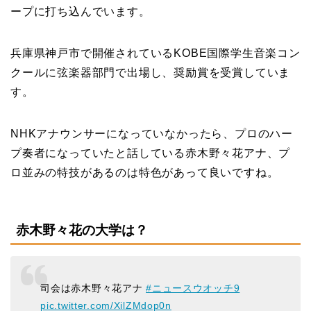
ープに打ち込んでいます。
兵庫県神戸市で開催されているKOBE国際学生音楽コン
クールに弦楽器部門で出場し、奨励賞を受賞していま
す。
NHKアナウンサーになっていなかったら、プロのハー
プ奏者になっていたと話している赤木野々花アナ、プ
ロ並みの特技があるのは特色があって良いですね。
赤木野々花の大学は？
司会は赤木野々花アナ
#ニュースウオッチ9
pic.twitter.com/XilZMdop0n