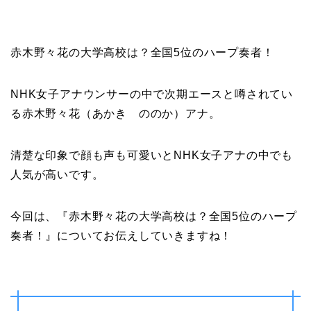
赤木野々花の大学高校は？全国5位のハープ奏者！
NHK女子アナウンサーの中で次期エースと噂されてい
る赤木野々花（あかき ののか）アナ。
清楚な印象で顔も声も可愛いとNHK女子アナの中でも
人気が高いです。
今回は、『赤木野々花の大学高校は？全国5位のハープ
奏者！』についてお伝えしていきますね！