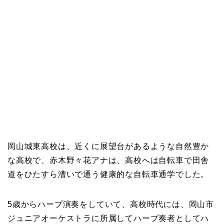
岡山城東高校は、近くに展望台があるような自然豊か
な高校で、赤木野々花アナは、高校へは自転車で田舎
道をひたすら漕いで通う健康的な自転車通学でした。
5歳からハープ演奏をしていて、高校時代には、岡山市
ジュニアオーケストラに所属してハープ奏者としてハ