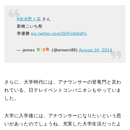
#赤木野々花
さん
新橋こいち祭
準優勝
pic.twitter.com/GIjFmb0gPo
— james
(@winwin88)
August 24, 2014
さらに、大学時代には、アナウンサーの登竜門と言わ
れている、日テレイベントコンパニオンもやっていま
した。
大学に入学後には、アナウンサーになりたいという思
いがあったのでしょうね、充実した大学生活だったよ