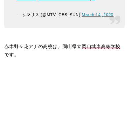
— シマリス (@MTV_GBS_SUN)
March 14, 2020
赤木野々花アナの高校は、岡山県立
岡山城東高等学校
です。