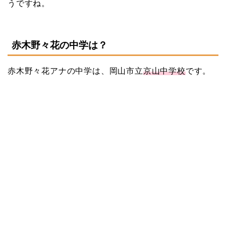
うですね。
赤木野々花の中学は？
赤木野々花アナの中学は、岡山市立
京山中学校
です。