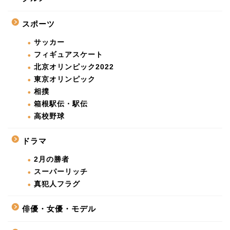
スポーツ
サッカー
フィギュアスケート
北京オリンピック2022
東京オリンピック
相撲
箱根駅伝・駅伝
高校野球
ドラマ
2月の勝者
スーパーリッチ
真犯人フラグ
俳優・女優・モデル