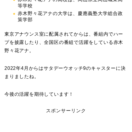
等学校
赤木野々花アナの大学は、慶應義塾大学総合政
策学部
東京アナウンス室に配属されてからは、番組内でハー
プを披露したり、全国区の番組で活躍をしている赤木
野々花アナ。
2022年4月からはサタデーウオッチ9のキャスターに決
まりましたね。
今後の活躍を期待しています！
スポンサーリンク