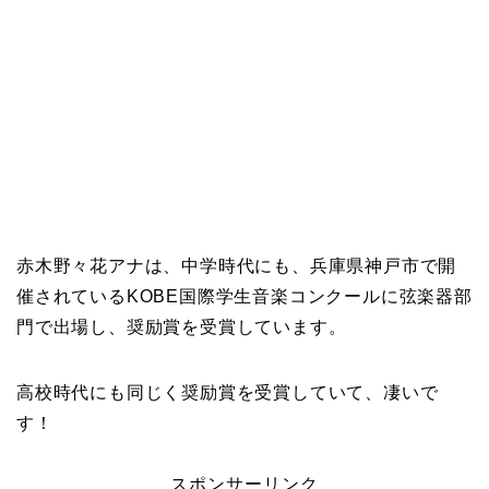
赤木野々花アナは、中学時代にも、兵庫県神戸市で開
催されているKOBE国際学生音楽コンクールに弦楽器部
門で出場し、奨励賞を受賞しています。
高校時代にも同じく奨励賞を受賞していて、凄いで
す！
スポンサーリンク