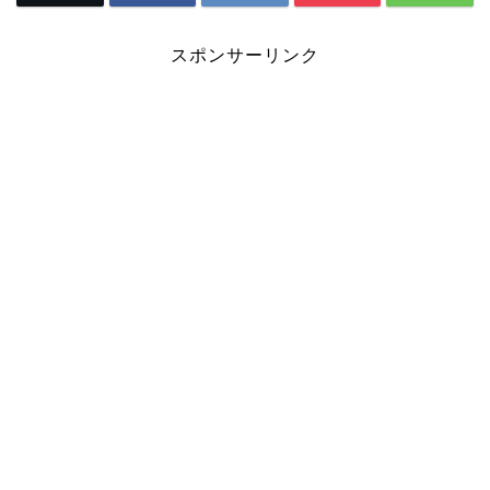
スポンサーリンク