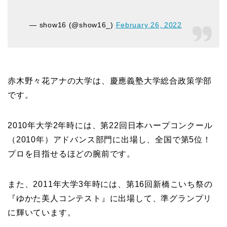
— show16 (@show16_)
February 26, 2022
赤木野々花アナの大学は、慶應義塾大学総合政策学部
です。
2010年大学2年時には、第22回日本ハープコンクール
（2010年）アドバンス部門に出場し、全国で第5位！
プロを目指せるほどの腕前です。
また、2011年大学3年時には、第16回新橋こいち祭の
『ゆかた美人コンテスト』に出場して、準グランプリ
に輝いています。