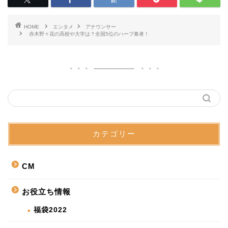
HOME
エンタメ
アナウンサー
赤木野々花の高校や大学は？全国5位のハープ奏者！
カテゴリー
CM
お役立ち情報
福袋2022