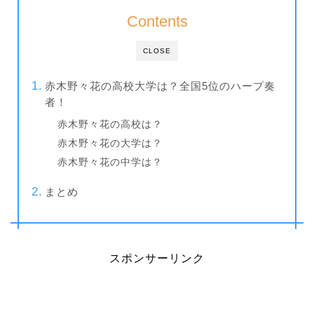
Contents
CLOSE
赤木野々花の高校大学は？全国5位のハープ奏
者！
赤木野々花の高校は？
赤木野々花の大学は？
赤木野々花の中学は？
まとめ
スポンサーリンク